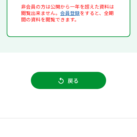
非会員の方は公開から一年を超えた資料は
閲覧出来ません。
会員登録
をすると、全期
間の資料を閲覧できます。
戻る