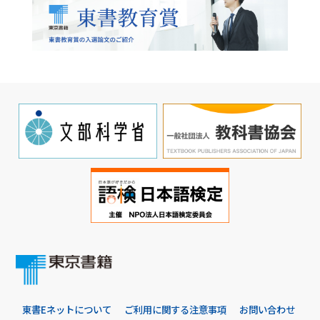
東書Eネットについて
ご利用に関する注意事項
お問い合わせ