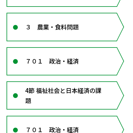
３ 農業・食料問題
７０１ 政治・経済
4節 福祉社会と日本経済の課
題
７０１ 政治・経済