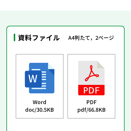
資料ファイル
A4判たて，2ページ
Word
PDF
doc/
30.5KB
pdf/
66.8KB