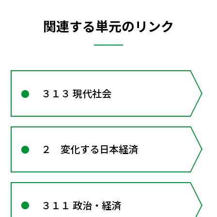
関連する単元のリンク
３１３ 現代社会
２ 変化する日本経済
３１１ 政治・経済