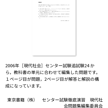
2006年［現代社会］センター試験追試験24 か
ら，教科書の単元に合わせて編集した問題です。
１ページ目が問題，2ページ目が解答と解説の構
成になっています。
東京書籍（株） センター試験徹底演習 現代社
会問題集編集委員会