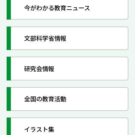
今がわかる教育ニュース
文部科学省情報
研究会情報
全国の教育活動
イラスト集