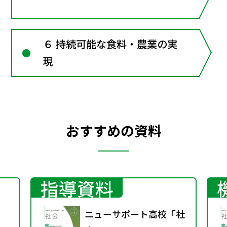
６ 持続可能な食料・農業の実
現
おすすめの資料
指導資料
ニューサポート高校「社