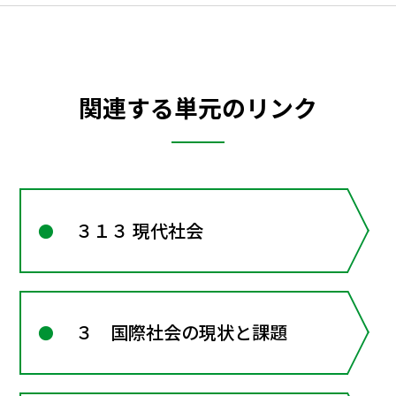
関連する単元のリンク
３１３ 現代社会
３ 国際社会の現状と課題