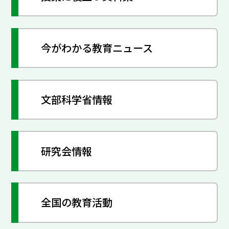
今がわかる教育ニュース
文部科学省情報
研究会情報
全国の教育活動