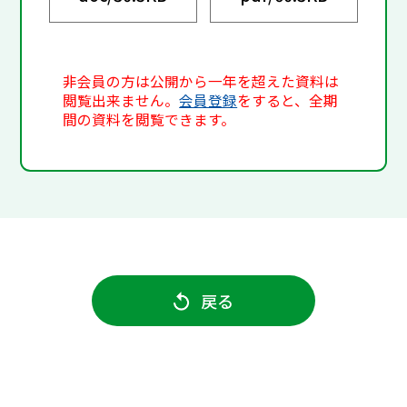
非会員の方は公開から一年を超えた資料は
閲覧出来ません。
会員登録
をすると、全期
間の資料を閲覧できます。
戻る