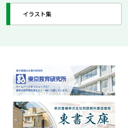
イラスト集