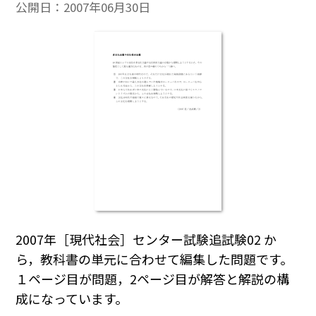
公開日：
2007年06月30日
2007年［現代社会］センター試験追試験02 か
ら，教科書の単元に合わせて編集した問題です。
１ページ目が問題，2ページ目が解答と解説の構
成になっています。