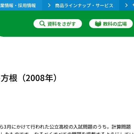
業情報・採用情報
商品ラインナップ・サービス
資料をさがす
教科の広場
方根（2008年）
月から3月にかけて行われた公立高校の入試問題のうち，計算問