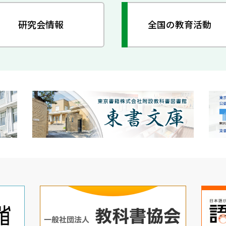
研究会情報
全国の教育活動