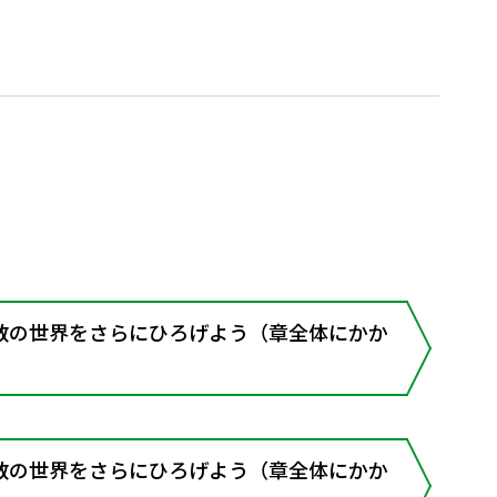
数の世界をさらにひろげよう（章全体にかか
数の世界をさらにひろげよう（章全体にかか