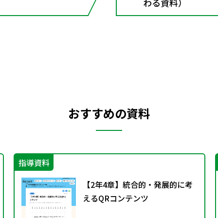
わる資料）
おすすめの資料
指導資料
【2年4章】統合的・発展的に考
えるQRコンテンツ