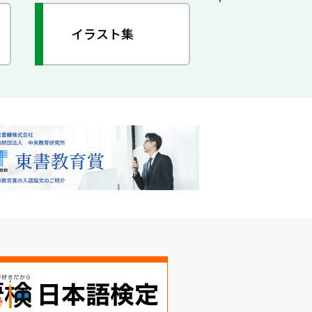
イラスト集