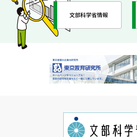
文部科学省情報