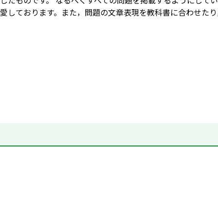
したものです。 なるべくすべての問題を掲載するようにして
愛しております。また，問題の文章表現を教科書に合わせたり