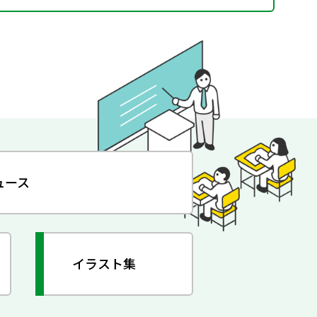
ュース
イラスト集