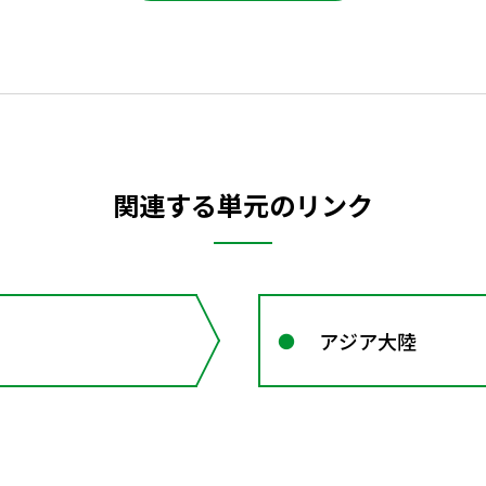
関連する単元のリンク
アジア大陸