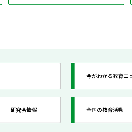
今がわかる教育ニ
研究会情報
全国の教育活動