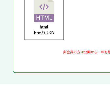
html
htm/
3.2KB
非会員の方は公開から一年を