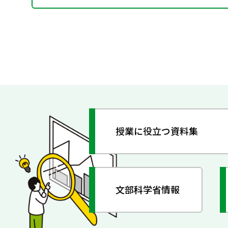
授業に役立つ資料集
文部科学省情報