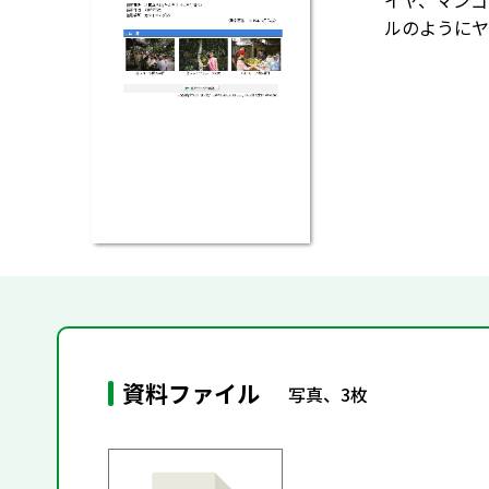
イヤ、マンゴ
ルのようにヤ
資料ファイル
写真、3枚