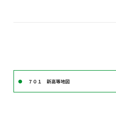
７０１ 新高等地図