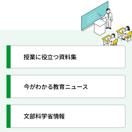
授業に役立つ資料集
今がわかる教育ニュース
文部科学省情報