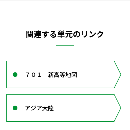
関連する単元のリンク
７０１ 新高等地図
アジア大陸