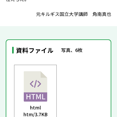
元キルギス国立大学講師 角南真也
資料ファイル
写真、6枚
html
htm/
3.7KB