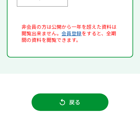
非会員の方は公開から一年を超えた資料は
閲覧出来ません。
会員登録
をすると、全期
間の資料を閲覧できます。
戻る