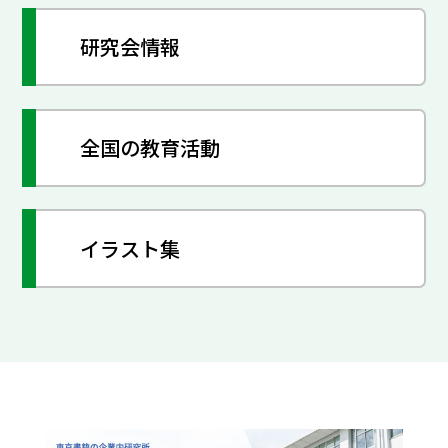
研究会情報
全国の教育活動
イラスト集