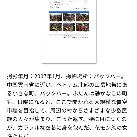
撮影年月：2007年1月、撮影場所：バックハー。
中国雲南省に近い、ベトナム北部の山岳地帯にあ
る小さな町、バックハー。ふだんは静かなこの町
も、日曜になると、ここで開かれる大規模な青空
市場を目指して、周辺の村からさまざまな少数民
族の人々が集まり、ごった返す。特に目につくの
が、カラフルな衣装に身を包んだ、花モン族の女
性たちだ。