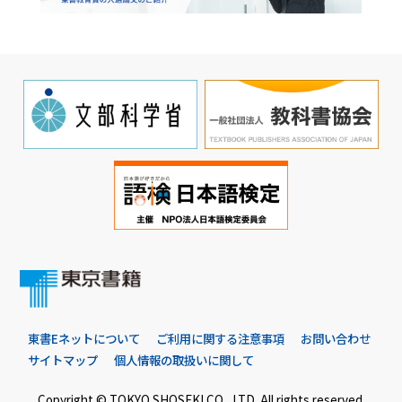
東書Eネットについて
ご利用に関する注意事項
お問い合わせ
サイトマップ
個人情報の取扱いに関して
Copyright © TOKYO SHOSEKI CO., LTD. All rights reserved.