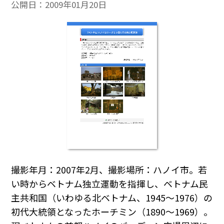
公開日：
2009年01月20日
撮影年月：2007年2月、撮影場所：ハノイ市。若
い時からベトナム独立運動を指揮し、ベトナム民
主共和国（いわゆる北ベトナム、1945～1976）の
初代大統領となったホーチミン（1890～1969）。