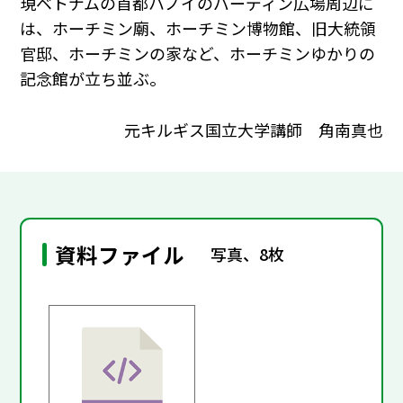
現ベトナムの首都ハノイのバーディン広場周辺に
は、ホーチミン廟、ホーチミン博物館、旧大統領
官邸、ホーチミンの家など、ホーチミンゆかりの
記念館が立ち並ぶ。
元キルギス国立大学講師 角南真也
資料ファイル
写真、8枚