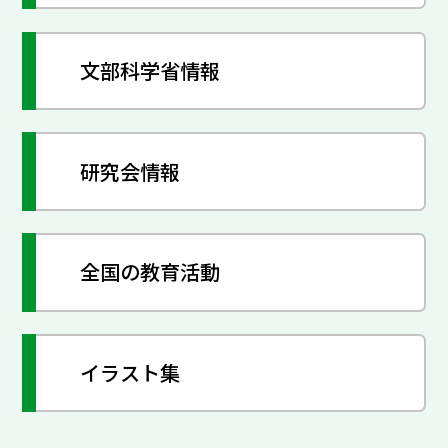
文部科学省情報
研究会情報
全国の教育活動
イラスト集