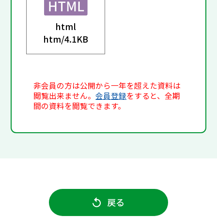
html
htm/
4.1KB
非会員の方は公開から一年を超えた資料は
閲覧出来ません。
会員登録
をすると、全期
間の資料を閲覧できます。
戻る