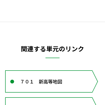
関連する単元のリンク
７０１ 新高等地図