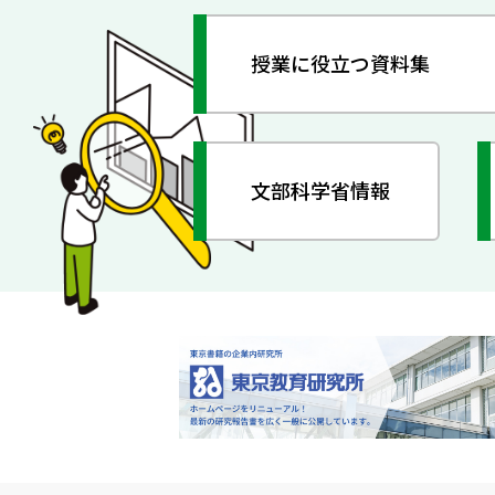
授業に役立つ資料集
文部科学省情報