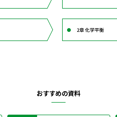
2章 化学平衡
おすすめの資料