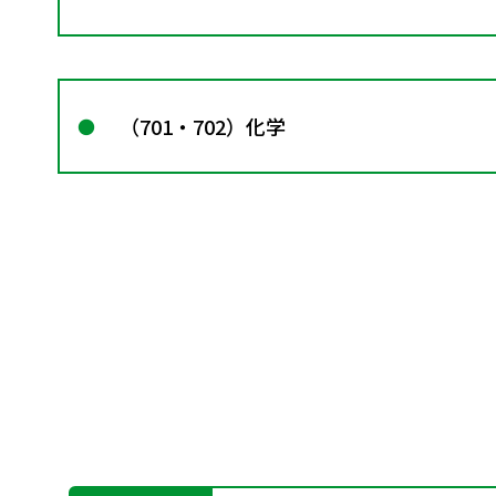
（701・702）化学