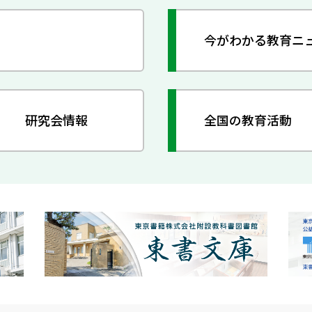
今がわかる教育ニ
研究会情報
全国の教育活動