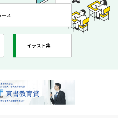
ュース
イラスト集