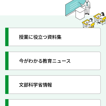
授業に役立つ資料集
今がわかる教育ニュース
文部科学省情報