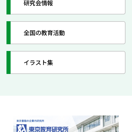
研究会情報
全国の教育活動
イラスト集