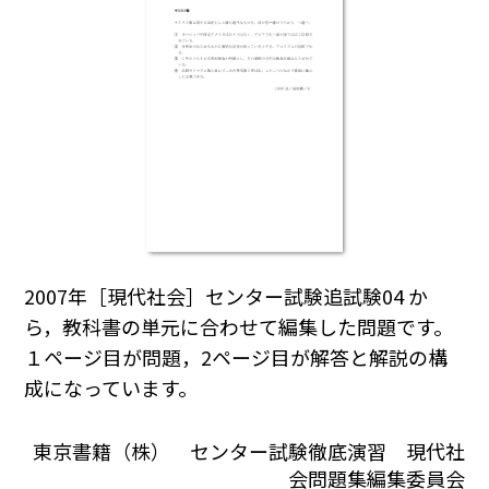
2007年［現代社会］センター試験追試験04 か
ら，教科書の単元に合わせて編集した問題です。
１ページ目が問題，2ページ目が解答と解説の構
成になっています。
東京書籍（株） センター試験徹底演習 現代社
会問題集編集委員会