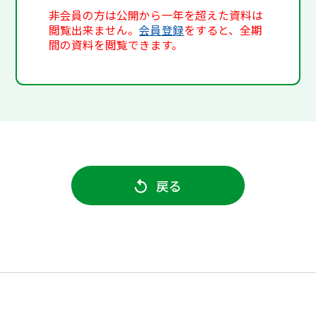
非会員の方は公開から一年を超えた資料は
閲覧出来ません。
会員登録
をすると、全期
間の資料を閲覧できます。
戻る