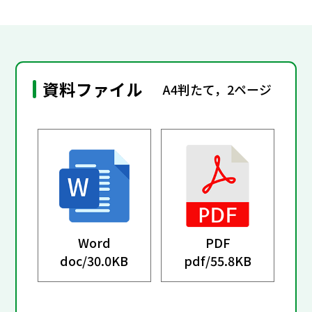
資料ファイル
A4判たて，2ページ
Word
PDF
doc/
30.0KB
pdf/
55.8KB