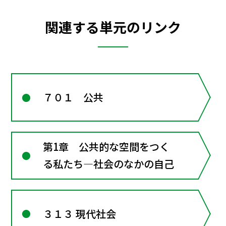
関連する単元のリンク
７０１ 公共
第1章 公共的な空間をつく
る私たち―社会のなかの自己
３１３ 現代社会