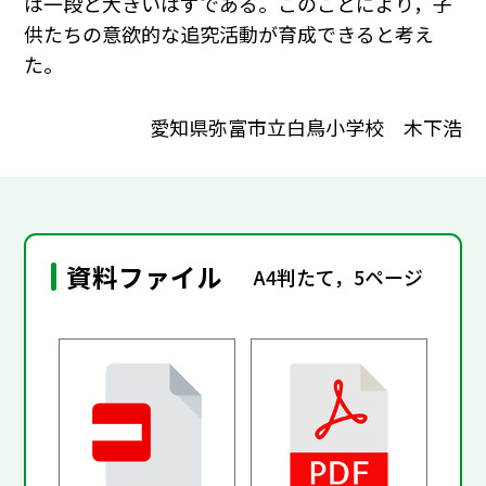
は一段と大きいはずである。このことにより，子
供たちの意欲的な追究活動が育成できると考え
た。
愛知県弥富市立白鳥小学校 木下浩
資料ファイル
A4判たて，5ページ