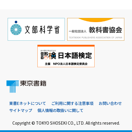
東書Eネットについて
ご利用に関する注意事項
お問い合わせ
サイトマップ
個人情報の取扱いに関して
Copyright © TOKYO SHOSEKI CO., LTD. All rights reserved.