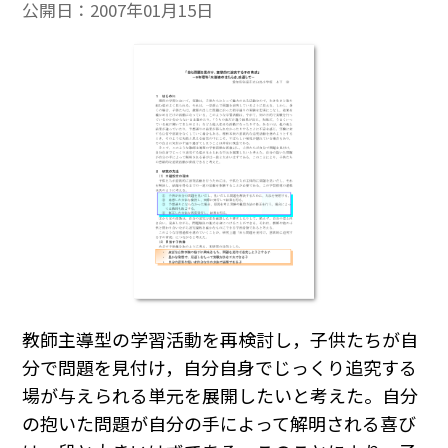
公開日：
2007年01月15日
教師主導型の学習活動を再検討し，子供たちが自
分で問題を見付け，自分自身でじっくり追究する
場が与えられる単元を展開したいと考えた。自分
の抱いた問題が自分の手によって解明される喜び