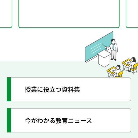
授業に役立つ資料集
今がわかる教育ニュース