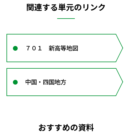
関連する単元のリンク
７０１ 新高等地図
中国・四国地方
おすすめの資料