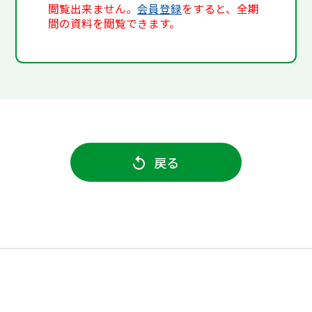
閲覧出来ません。
会員登録
をすると、全期
間の資料を閲覧できます。
戻る