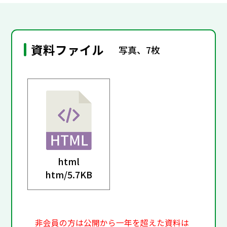
資料ファイル
写真、7枚
html
htm/
5.7KB
非会員の方は公開から一年を超えた資料は