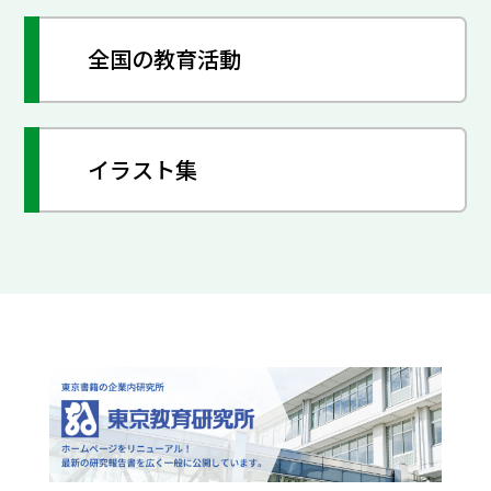
全国の教育活動
イラスト集