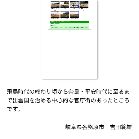
飛鳥時代の終わり頃から奈良・平安時代に至るま
で出雲国を治める中心的な官庁街のあったところ
です。
岐阜県各務原市 吉田範雄