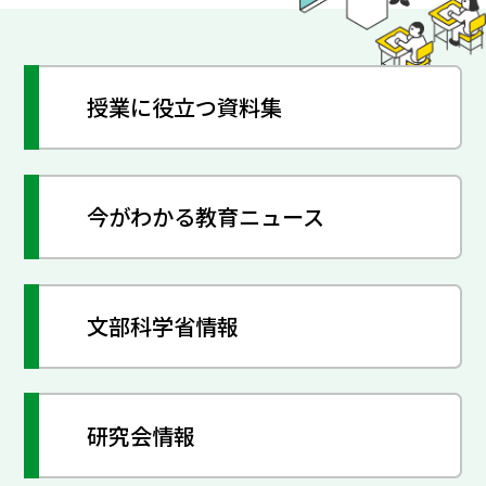
授業に役立つ資料集
今がわかる教育ニュース
文部科学省情報
研究会情報