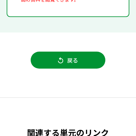
戻る
関連する単元のリンク