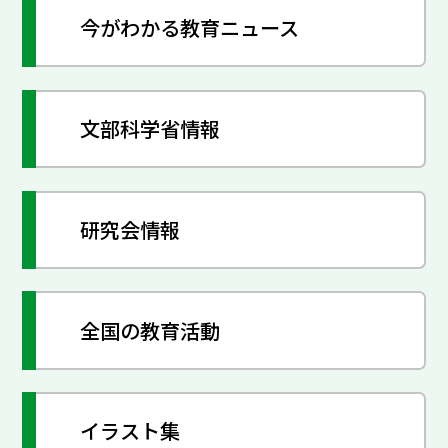
今がわかる教育ニュース
文部科学省情報
研究会情報
全国の教育活動
イラスト集