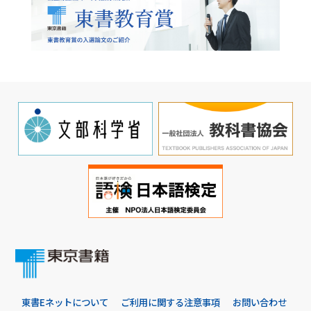
東書Eネットについて
ご利用に関する注意事項
お問い合わせ