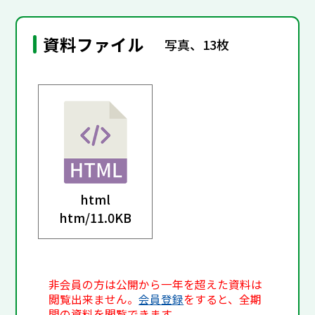
資料ファイル
写真、13枚
html
htm/
11.0KB
非会員の方は公開から一年を超えた資料は
閲覧出来ません。
会員登録
をすると、全期
間の資料を閲覧できます。