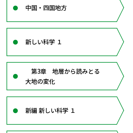
中国・四国地方
新しい科学 １
第3章 地層から読みとる
大地の変化
新編 新しい科学 １