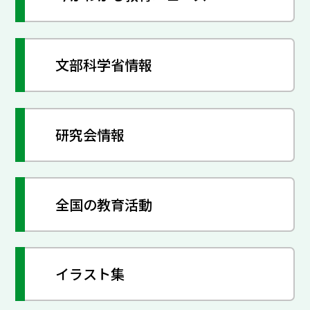
文部科学省情報
研究会情報
全国の教育活動
イラスト集