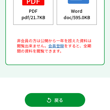
PDF
Word
pdf/
21.7KB
doc/
595.0KB
非会員の方は公開から一年を超えた資料は
閲覧出来ません。
会員登録
をすると、全期
間の資料を閲覧できます。
戻る