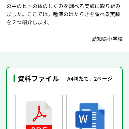
の中のヒトの体のしくみを調べる実験に取り組み
ました。ここでは，唾液のはたらきを調べる実験
を２つ紹介します。
愛知県小学校
資料ファイル
A4判たて，2ページ