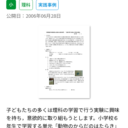
小
理科
実践事例
公開日：
2006年06月28日
子どもたちの多くは理科の学習で行う実験に興味
を持ち，意欲的に取り組もうとします。小学校６
年生で学習する単元「動物のからだのはたらき」