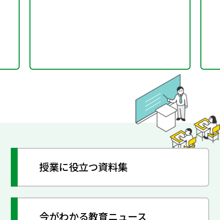
授業に役立つ資料集
今がわかる教育ニュース