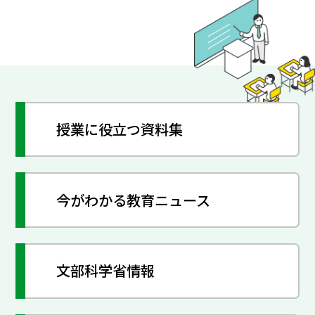
授業に役立つ資料集
今がわかる教育ニュース
文部科学省情報