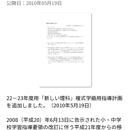
公開日：
2010年05月19日
22－23年度用「新しい理科」複式学級用指導計画
を追加しました。（2010年5月19日）
2008（平成20）年6月13日に告示された小・中学
校学習指導要領の改訂に伴う平成21年度からの移