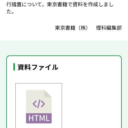
行措置について，東京書籍で資料を作成しまし
た。
東京書籍（株） 理科編集部
資料ファイル