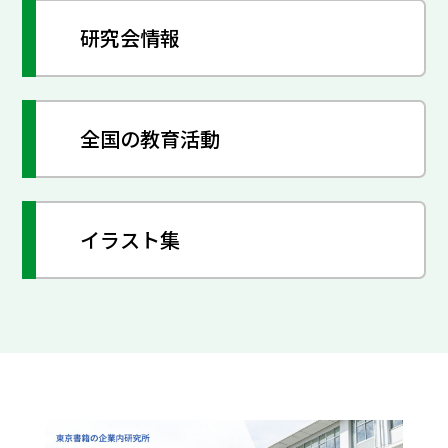
研究会情報
全国の教育活動
イラスト集