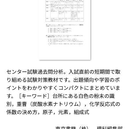
センター試験過去問分析。入試直前の短期間で取
り組める試験対策教材です。出題傾向や学習のポ
イントをわかりやすくコンパクトにまとめていま
す。［キーワード］台所にある白色の粉末の識
別，重曹（炭酸水素ナトリウム），化学反応式の
係数の決め方，原子，元素，組成式
東京書籍（株） 理科編集部