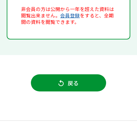
非会員の方は公開から一年を超えた資料は
閲覧出来ません。
会員登録
をすると、全期
間の資料を閲覧できます。
戻る