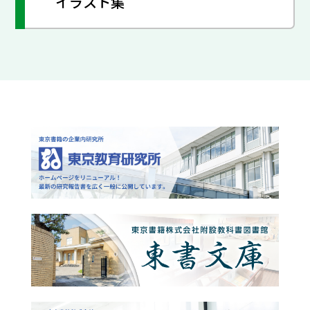
イラスト集