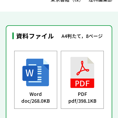
資料ファイル
A4判たて，8ページ
Word
PDF
doc/
268.0KB
pdf/
398.1KB