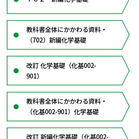
教科書全体にかかわる資料・
（702）新編化学基礎
改訂 化学基礎（化基002-
901）
教科書全体にかかわる資料・
（化基002-901）化学基礎
改訂 新編化学基礎（化基002-