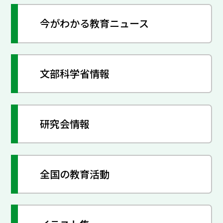
今がわかる教育ニュース
文部科学省情報
研究会情報
全国の教育活動