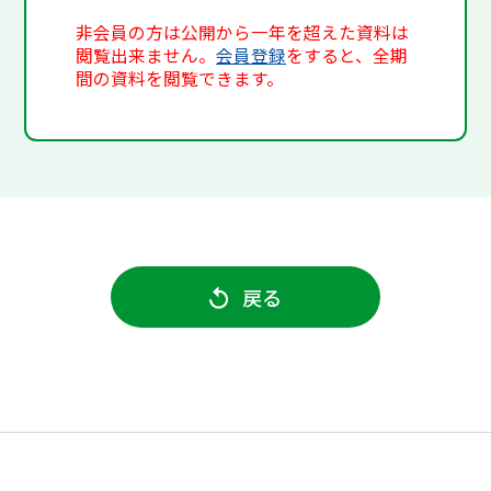
非会員の方は公開から一年を超えた資料は
閲覧出来ません。
会員登録
をすると、全期
間の資料を閲覧できます。
戻る