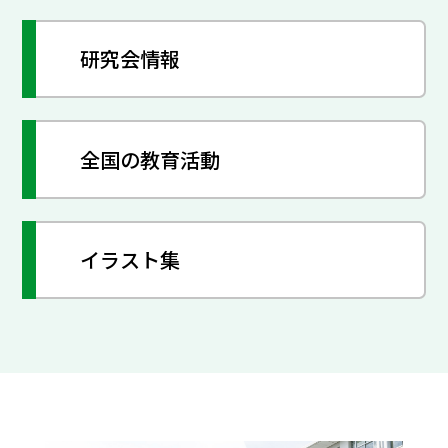
研究会情報
全国の教育活動
イラスト集