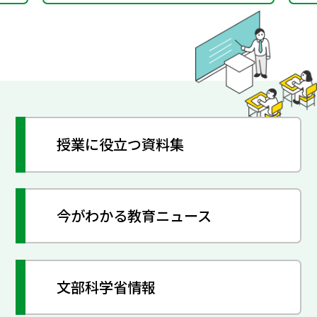
授業に役立つ資料集
今がわかる教育ニュース
文部科学省情報