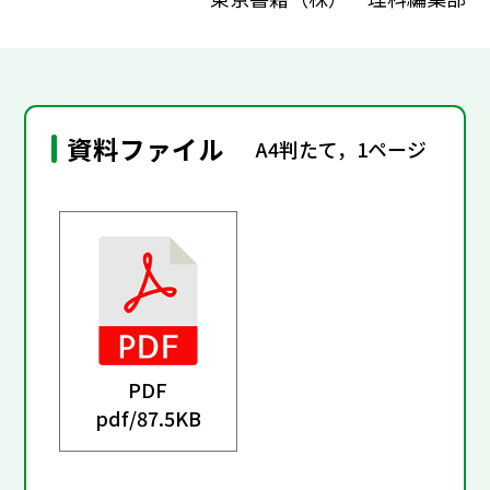
資料ファイル
A4判たて，1ページ
PDF
pdf/
87.5KB