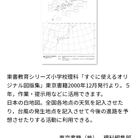
東書教育シリーズ小学校理科「すぐに使えるオリ
ジナル図版集」東京書籍2000年12月発行より。５
年，作業・提示用などに活用できます。
日本の白地図。全国各地点の天気を記入させた
り，台風の発生地点を記入させて今後の進路を予
想させたりする活動に利用できる。
東京書籍（株） 理科編集部