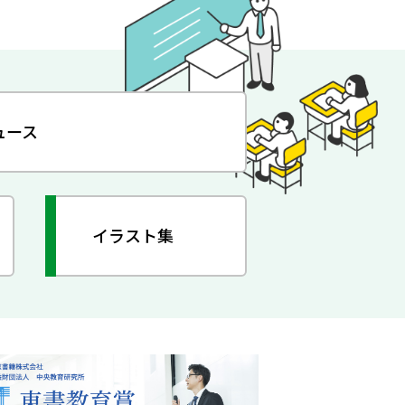
ュース
イラスト集