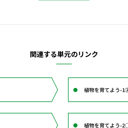
関連する単元のリンク
植物を育てよう-1
植物を育てよう-2