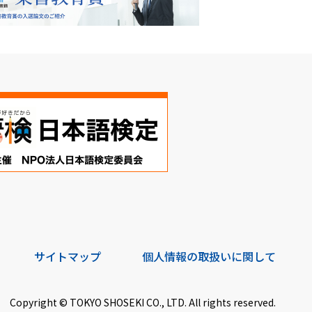
サイトマップ
個人情報の取扱いに関して
Copyright © TOKYO SHOSEKI CO., LTD. All rights reserved.