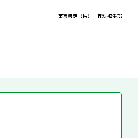
東京書籍（株） 理科編集部