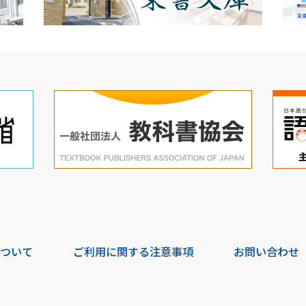
について
ご利用に関する注意事項
お問い合わせ