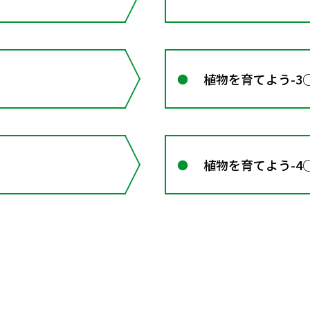
植物を育てよう-
植物を育てよう-4