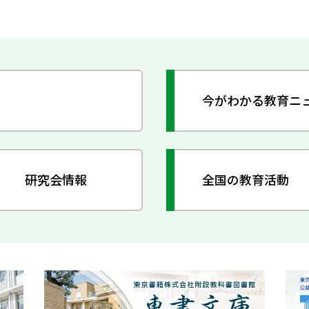
今がわかる教育ニ
研究会情報
全国の教育活動