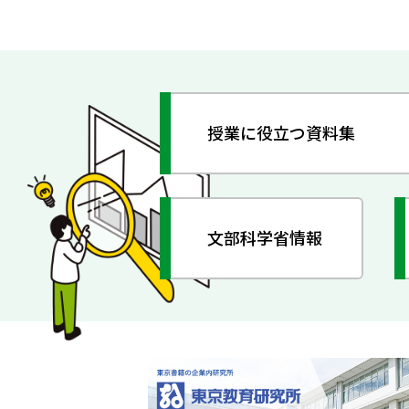
授業に役立つ資料集
文部科学省情報