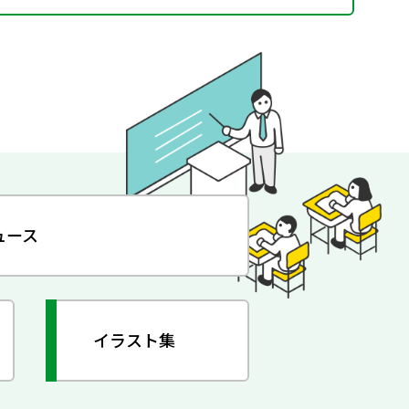
ュース
イラスト集