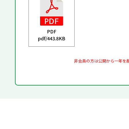
PDF
pdf/
443.8KB
非会員の方は公開から一年を