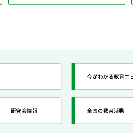
今がわかる教育ニ
研究会情報
全国の教育活動