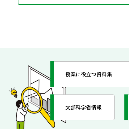
授業に役立つ資料集
文部科学省情報