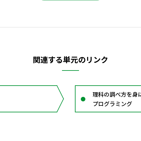
関連する単元のリンク
理科の調べ方を身に
プログラミング