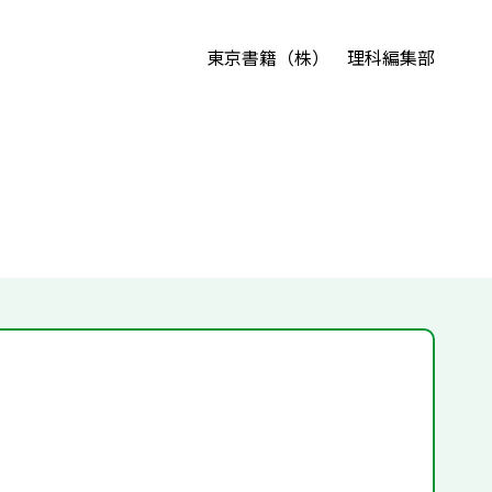
東京書籍（株） 理科編集部