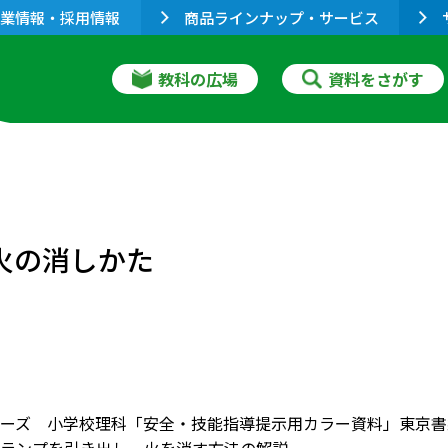
業情報・採用情報
商品ラインナップ・サービス
教科の広場
資料をさがす
火の消しかた
ーズ 小学校理科「安全・技能指導提示用カラー資料」東京書籍2