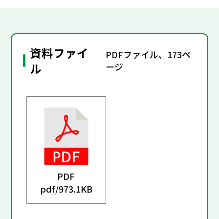
資料ファイ
PDFファイル、173ペ
ル
ージ
PDF
pdf/
973.1KB