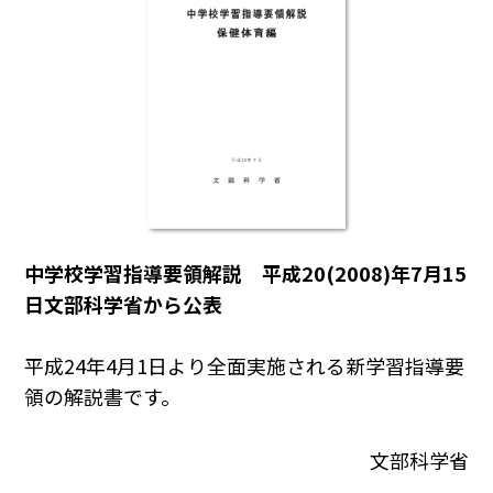
中学校学習指導要領解説 平成20(2008)年7月15
日文部科学省から公表
平成24年4月1日より全面実施される新学習指導要
領の解説書です。
文部科学省