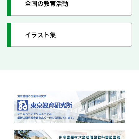
全国の教育活動
イラスト集