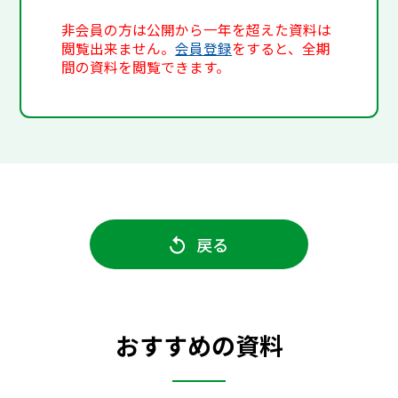
非会員の方は公開から一年を超えた資料は
閲覧出来ません。
会員登録
をすると、全期
間の資料を閲覧できます。
戻る
おすすめの資料