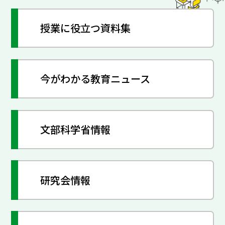
授業に役立つ資料集
今がわかる教育ニュース
文部科学省情報
研究会情報