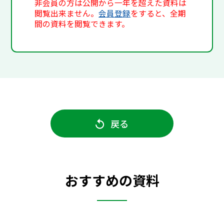
非会員の方は公開から一年を超えた資料は
閲覧出来ません。
会員登録
をすると、全期
間の資料を閲覧できます。
戻る
おすすめの資料