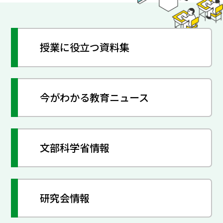
授業に役立つ資料集
今がわかる教育ニュース
文部科学省情報
研究会情報