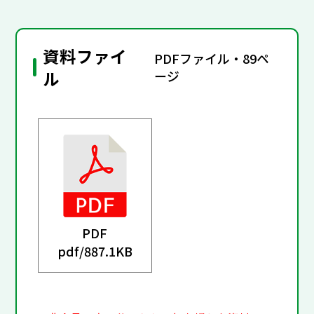
資料ファイ
PDFファイル・89ペ
ル
ージ
PDF
pdf/
887.1KB