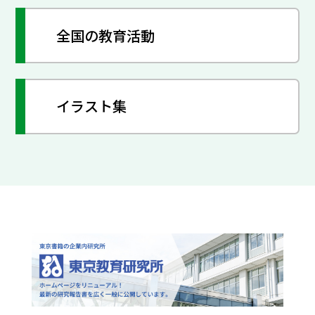
全国の教育活動
イラスト集