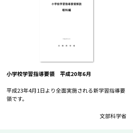
小学校学習指導要領 平成20年6月
平成23年4月1日より全面実施される新学習指導要
領です。
文部科学省