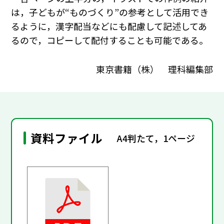
は，子どもが“ものづくり”の参考として活用でき
るように，漢字配当などにも配慮して記述してあ
るので，コピーして配付することも可能である。
東京書籍（株） 理科編集部
資料ファイル
A4判たて，1ページ