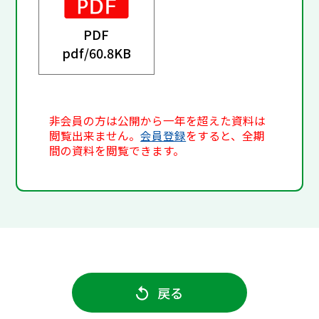
PDF
pdf/
60.8KB
非会員の方は公開から一年を超えた資料は
閲覧出来ません。
会員登録
をすると、全期
間の資料を閲覧できます。
戻る