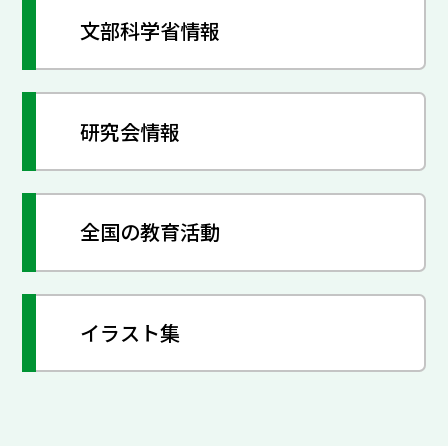
文部科学省情報
研究会情報
全国の教育活動
イラスト集