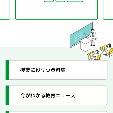
授業に役立つ資料集
今がわかる教育ニュース