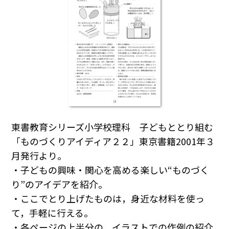
東書教育シリーズ小学校理科 子どもととり組む
「ものづくりアイディア２２」東京書籍2001年３
月発行より。
・子どもの興味・関心を高める楽しい“ものづく
り”のアイデアを紹介。
・ここでとり上げたものは，身近な材料を使っ
て，手軽に行える。
・各ページの上半分の，イラストでの作例の紹介