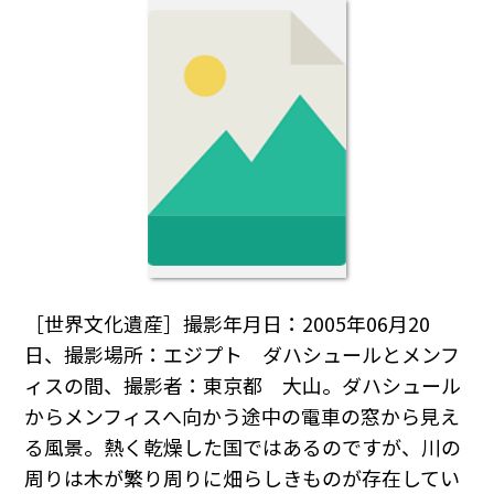
［世界文化遺産］撮影年月日：2005年06月20
日、撮影場所：エジプト ダハシュールとメンフ
ィスの間、撮影者：東京都 大山。ダハシュール
からメンフィスへ向かう途中の電車の窓から見え
る風景。熱く乾燥した国ではあるのですが、川の
周りは木が繁り周りに畑らしきものが存在してい