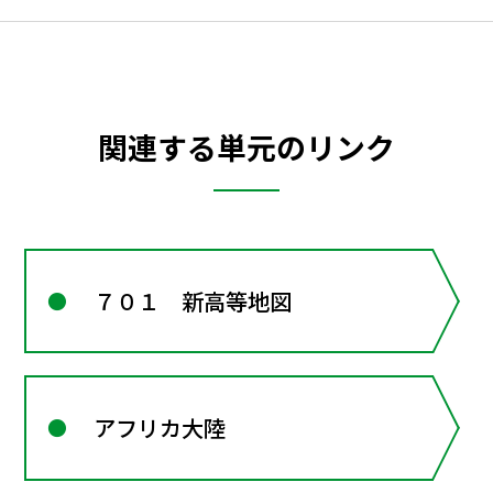
関連する単元のリンク
７０１ 新高等地図
アフリカ大陸