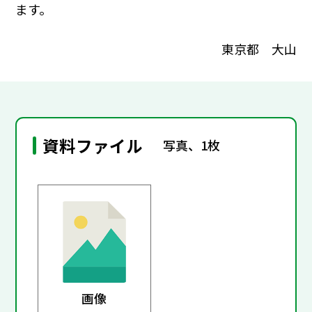
ます。
東京都 大山
資料ファイル
写真、1枚
画像