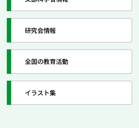
研究会情報
全国の教育活動
イラスト集