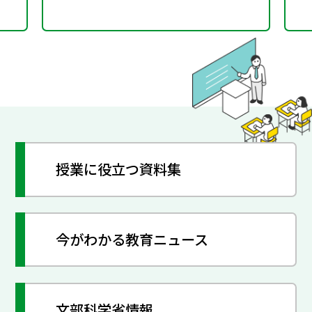
授業に役立つ資料集
今がわかる教育ニュース
文部科学省情報