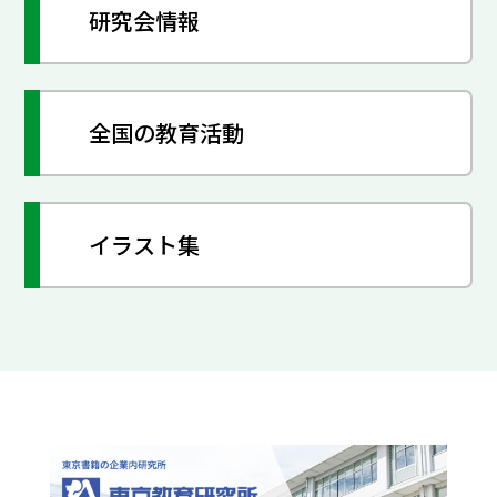
研究会情報
全国の教育活動
イラスト集