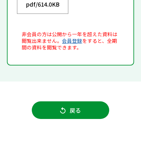
pdf/
614.0KB
非会員の方は公開から一年を超えた資料は
閲覧出来ません。
会員登録
をすると、全期
間の資料を閲覧できます。
戻る