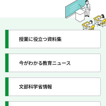
授業に役立つ資料集
今がわかる教育ニュース
文部科学省情報