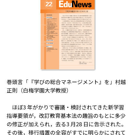
巻頭言「『学びの総合マネージメント』を」村越
正則（白梅学園大学教授）
ほぼ3 年がかりで審議・検討されてきた新学習
指導要領が，改訂教育基本法の趣旨のもとに多少
の修正が加えられ，去る3 月28 日に告示された。
その後，移行措置の全容がすでに明らかにされて