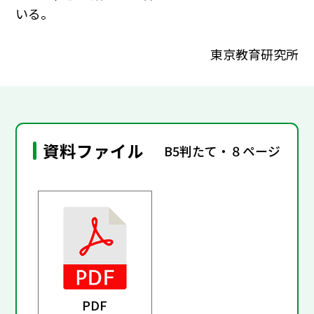
いる。
東京教育研究所
資料ファイル
B5判たて・８ページ
PDF