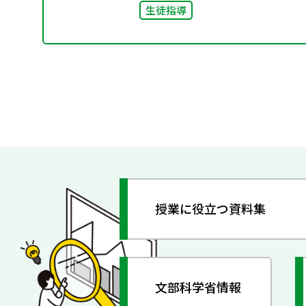
生徒指導
授業に役立つ資料集
文部科学省情報