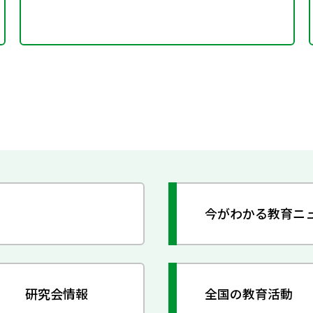
今がわかる教育ニ
研究会情報
全国の教育活動