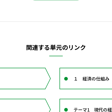
関連する単元のリンク
１ 経済の仕組み
テーマ1 現代の