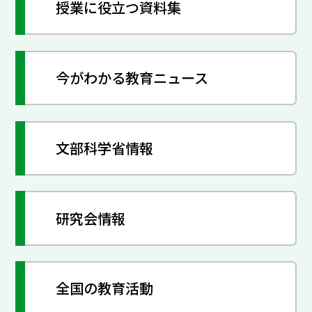
授業に役立つ資料集
今がわかる教育ニュース
文部科学省情報
研究会情報
全国の教育活動