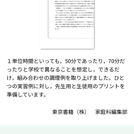
１単位時間といっても，50分であったり，70分だ
ったりと学校で異なることを想定し，できるだ
け，組み合わせの調理例を取り上げました。ひと
つの実習例に対し，先生用と生徒用のプリントを
準備しています。
東京書籍（株） 家庭科編集部