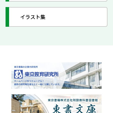
イラスト集