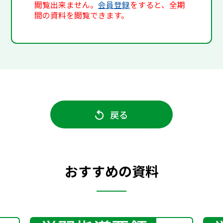
閲覧出来ません。
会員登録
をすると、全期
間の資料を閲覧できます。
戻る
おすすめの資料