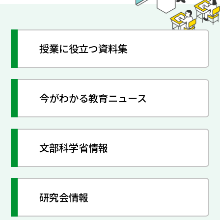
授業に役立つ資料集
今がわかる教育ニュース
文部科学省情報
研究会情報