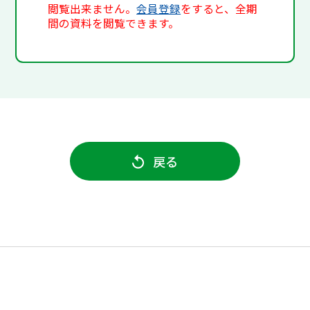
閲覧出来ません。
会員登録
をすると、全期
間の資料を閲覧できます。
戻る