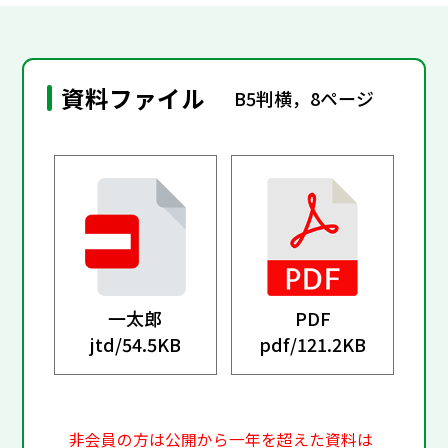
資料ファイル
B5判横，8ページ
一太郎
PDF
jtd/
54.5KB
pdf/
121.2KB
非会員の方は公開から一年を超えた資料は