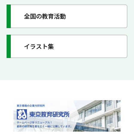
全国の教育活動
イラスト集