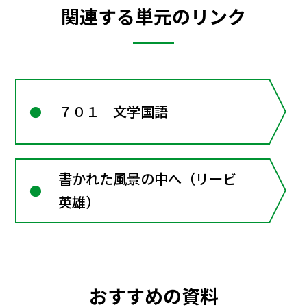
関連する単元のリンク
７０１ 文学国語
書かれた風景の中へ（リービ
英雄）
おすすめの資料