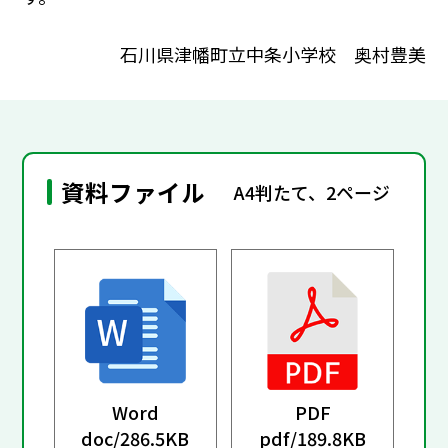
石川県津幡町立中条小学校 奥村豊美
資料ファイル
A4判たて、2ページ
Word
PDF
doc/
286.5KB
pdf/
189.8KB