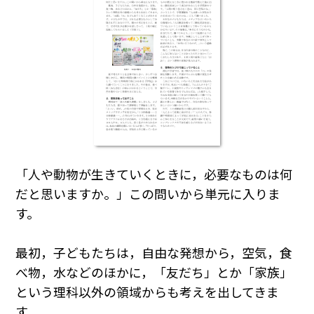
「人や動物が生きていくときに，必要なものは何
だと思いますか。」この問いから単元に入りま
す。
最初，子どもたちは，自由な発想から，空気，食
べ物，水などのほかに，「友だち」とか「家族」
という理科以外の領域からも考えを出してきま
す。