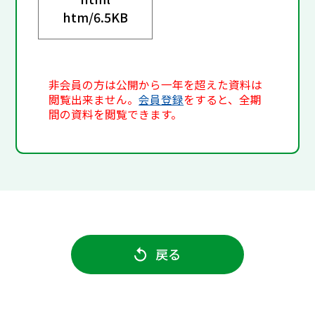
htm/
6.5KB
非会員の方は公開から一年を超えた資料は
閲覧出来ません。
会員登録
をすると、全期
間の資料を閲覧できます。
戻る