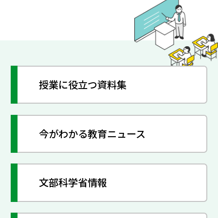
授業に役立つ資料集
今がわかる教育ニュース
文部科学省情報