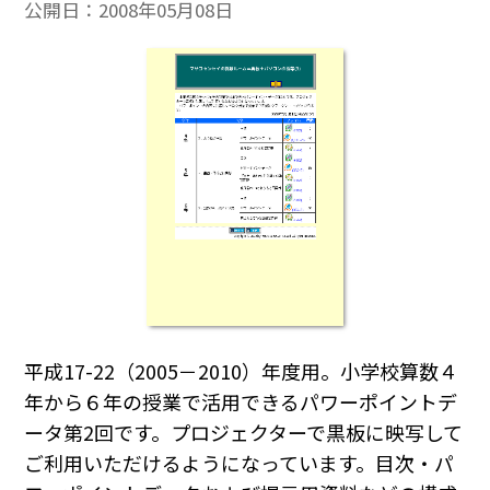
公開日：
2008年05月08日
平成17-22（2005－2010）年度用。小学校算数４
年から６年の授業で活用できるパワーポイントデ
ータ第2回です。プロジェクターで黒板に映写して
ご利用いただけるようになっています。目次・パ