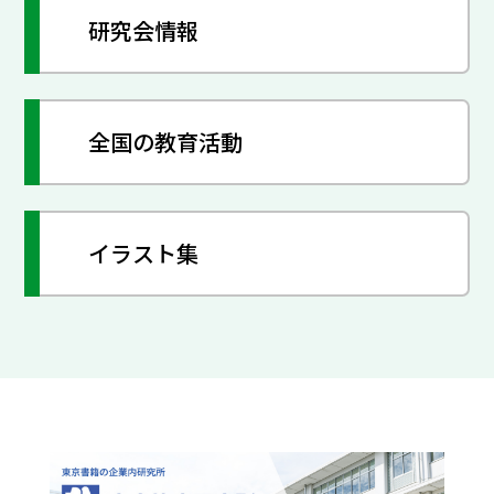
研究会情報
全国の教育活動
イラスト集