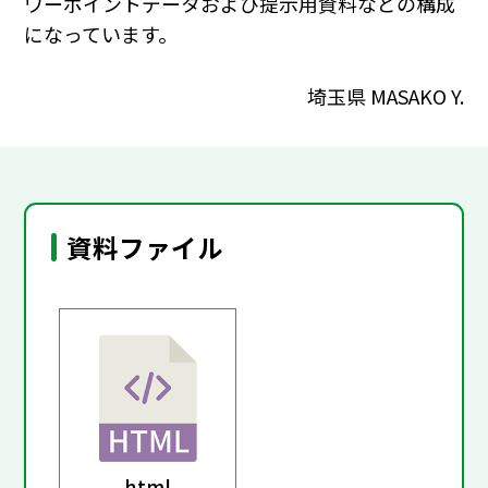
ワーポイントデータおよび提示用資料などの構成
になっています。
埼玉県 MASAKO Y.
資料ファイル
html