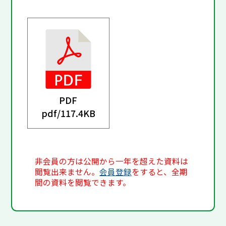
PDF
pdf/
117.4KB
非会員の方は公開から一年を超えた資料は
閲覧出来ません。
会員登録
をすると、全期
間の資料を閲覧できます。