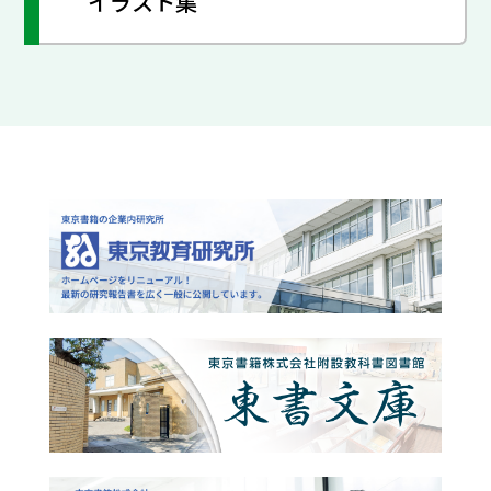
イラスト集