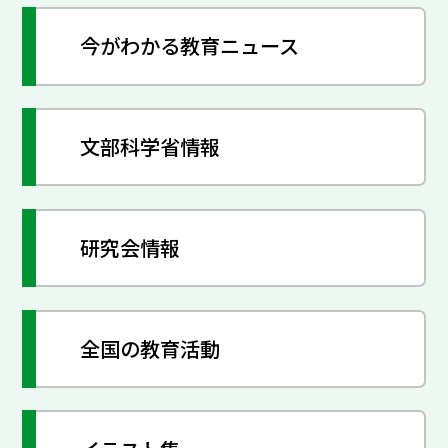
今がわかる教育ニュース
文部科学省情報
研究会情報
全国の教育活動