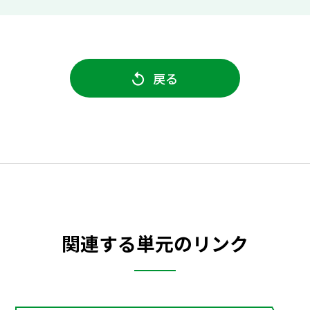
戻る
関連する単元のリンク