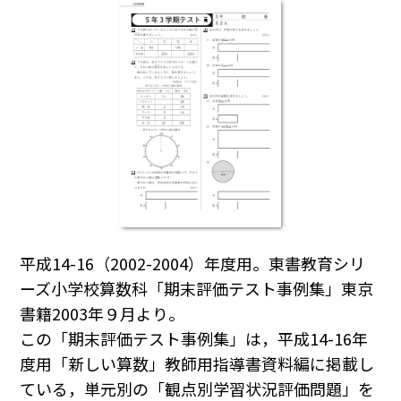
平成14-16（2002-2004）年度用。東書教育シリ
ーズ小学校算数科「期末評価テスト事例集」東京
書籍2003年９月より。
この「期末評価テスト事例集」は，平成14-16年
度用「新しい算数」教師用指導書資料編に掲載し
ている，単元別の「観点別学習状況評価問題」を