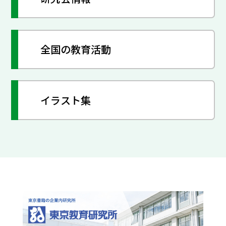
全国の教育活動
イラスト集