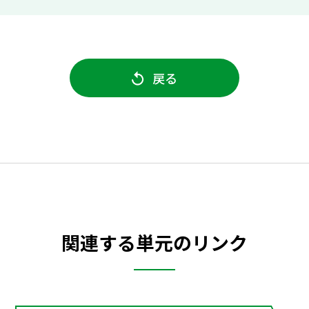
戻る
関連する単元のリンク