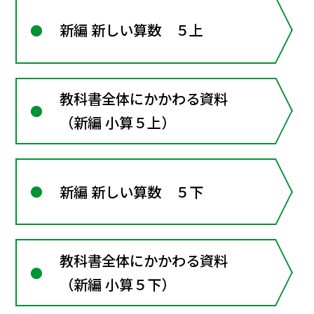
新編 新しい算数 ５上
教科書全体にかかわる資料
（新編 小算５上）
新編 新しい算数 ５下
教科書全体にかかわる資料
（新編 小算５下）