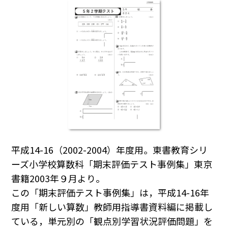
平成14-16（2002-2004）年度用。東書教育シリ
ーズ小学校算数科「期末評価テスト事例集」東京
書籍2003年９月より。
この「期末評価テスト事例集」は，平成14-16年
度用「新しい算数」教師用指導書資料編に掲載し
ている，単元別の「観点別学習状況評価問題」を