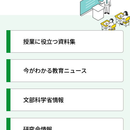
授業に役立つ資料集
今がわかる教育ニュース
文部科学省情報
研究会情報