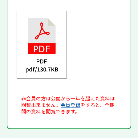
PDF
pdf/
130.7KB
非会員の方は公開から一年を超えた資料は
閲覧出来ません。
会員登録
をすると、全期
間の資料を閲覧できます。