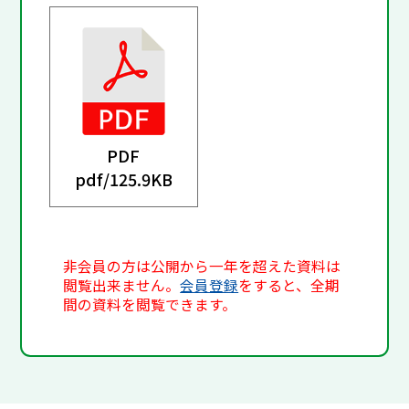
PDF
pdf/
125.9KB
非会員の方は公開から一年を超えた資料は
閲覧出来ません。
会員登録
をすると、全期
間の資料を閲覧できます。