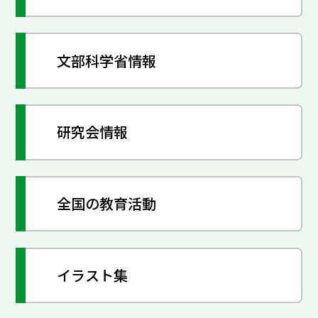
文部科学省情報
研究会情報
全国の教育活動
イラスト集