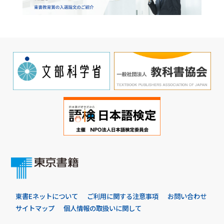
東書Eネットについて
ご利用に関する注意事項
お問い合わせ
サイトマップ
個人情報の取扱いに関して