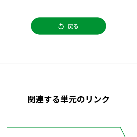
戻る
関連する単元のリンク