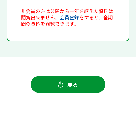
非会員の方は公開から一年を超えた資料は
閲覧出来ません。
会員登録
をすると、全期
間の資料を閲覧できます。
戻る