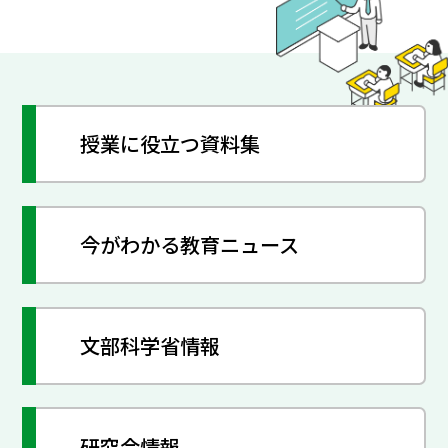
授業に役立つ資料集
今がわかる教育ニュース
文部科学省情報
研究会情報