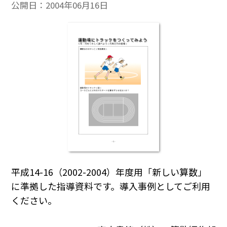
公開日：
2004年06月16日
平成14-16（2002-2004）年度用「新しい算数」
に準拠した指導資料です。導入事例としてご利用
ください。