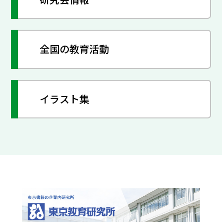
全国の教育活動
イラスト集