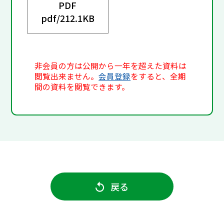
PDF
pdf/
212.1KB
非会員の方は公開から一年を超えた資料は
閲覧出来ません。
会員登録
をすると、全期
間の資料を閲覧できます。
戻る