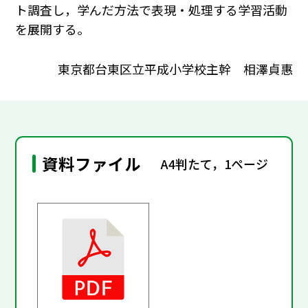
ト調査し，学んだ方法で表現・処理する学習活動
を展開する。
東京都台東区立平成小学校主幹 相澤貞惠
資料ファイル
A4判たて，1ページ