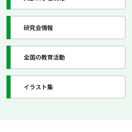
研究会情報
全国の教育活動
イラスト集