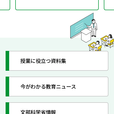
授業に役立つ資料集
今がわかる教育ニュース
文部科学省情報