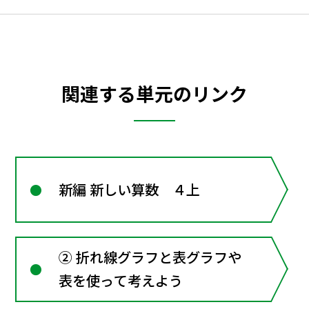
関連する単元のリンク
新編 新しい算数 ４上
② 折れ線グラフと表グラフや
表を使って考えよう