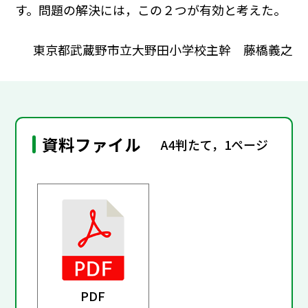
す。問題の解決には，この２つが有効と考えた。
東京都武蔵野市立大野田小学校主幹 藤橋義之
資料ファイル
A4判たて，1ページ
PDF