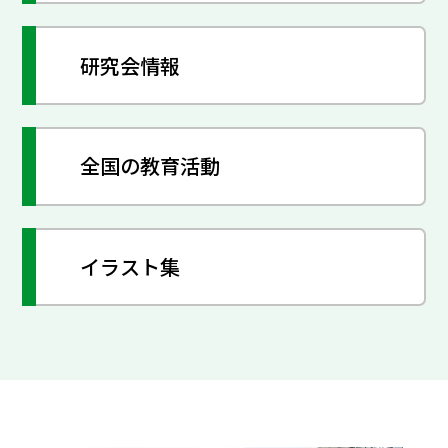
研究会情報
全国の教育活動
イラスト集