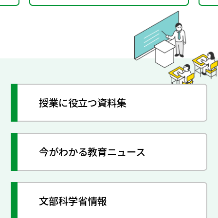
授業に役立つ資料集
今がわかる教育ニュース
文部科学省情報