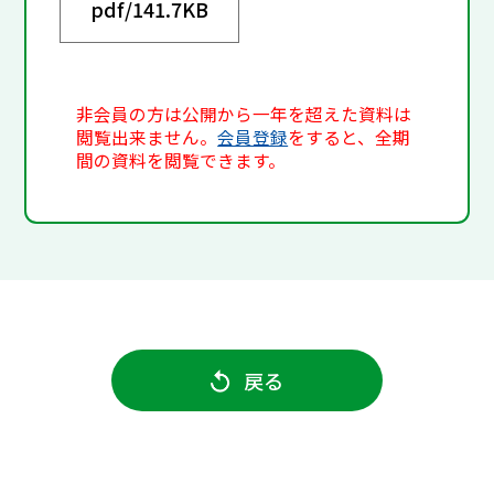
pdf/
141.7KB
非会員の方は公開から一年を超えた資料は
閲覧出来ません。
会員登録
をすると、全期
間の資料を閲覧できます。
戻る