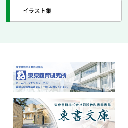
イラスト集