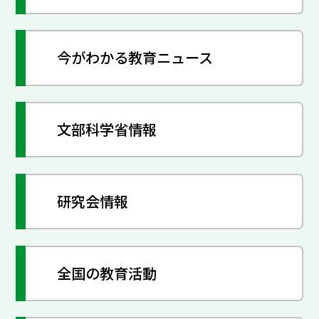
今がわかる教育ニュース
文部科学省情報
研究会情報
全国の教育活動