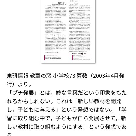
東研情報 教室の窓 小学校73 算数（2003年4月発
行）より。
「プチ発展」とは，妙な言葉だという印象をもた
れるかもしれない。これは「新しい教材を開発
し，子どもに与える」という発想ではない。「学
習に取り組む中で，子どもが自ら発展させて，新
しい教材に取り組むようにする」という発想であ
る。