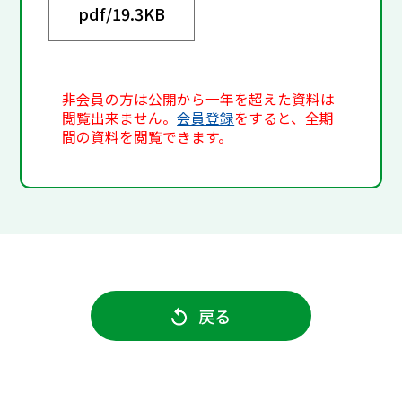
pdf/
19.3KB
非会員の方は公開から一年を超えた資料は
閲覧出来ません。
会員登録
をすると、全期
間の資料を閲覧できます。
戻る