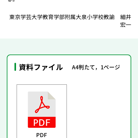
東京学芸大学教育学部附属大泉小学校教諭 細井
宏一
資料ファイル
A4判たて，1ページ
PDF