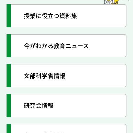
授業に役立つ資料集
今がわかる教育ニュース
文部科学省情報
研究会情報