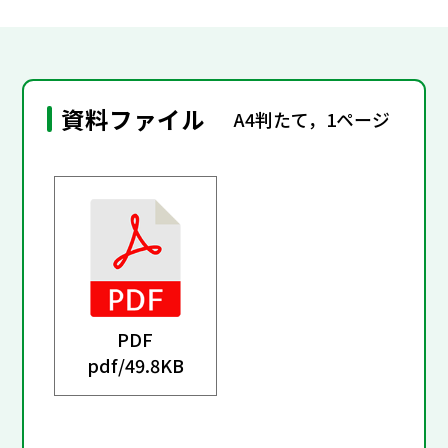
資料ファイル
A4判たて，1ページ
PDF
pdf/
49.8KB