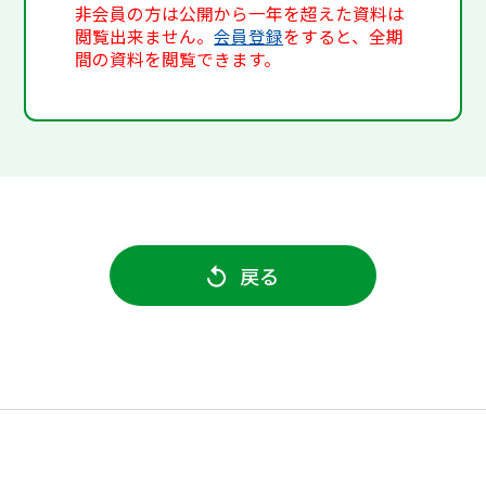
非会員の方は公開から一年を超えた資料は
閲覧出来ません。
会員登録
をすると、全期
間の資料を閲覧できます。
戻る