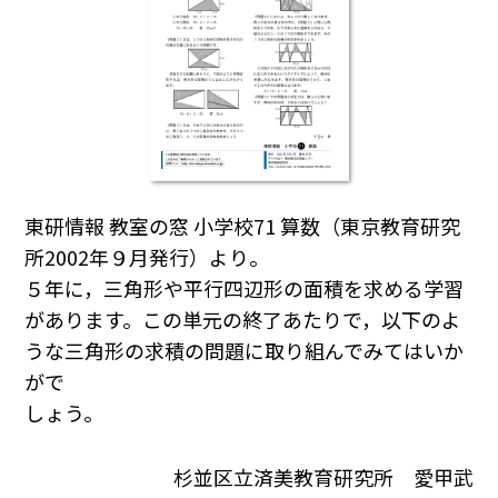
東研情報 教室の窓 小学校71 算数（東京教育研究
所2002年９月発行）より。
５年に，三角形や平行四辺形の面積を求める学習
があります。この単元の終了あたりで，以下のよ
うな三角形の求積の問題に取り組んでみてはいか
がで
しょう。
杉並区立済美教育研究所 愛甲武