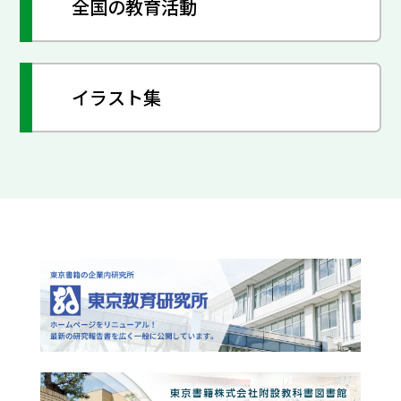
全国の教育活動
イラスト集