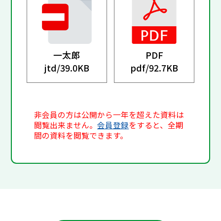
一太郎
PDF
jtd/
39.0KB
pdf/
92.7KB
非会員の方は公開から一年を超えた資料は
閲覧出来ません。
会員登録
をすると、全期
間の資料を閲覧できます。