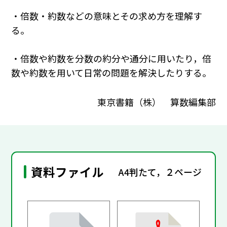
・倍数・約数などの意味とその求め方を理解す
る。
・倍数や約数を分数の約分や通分に用いたり，倍
数や約数を用いて日常の問題を解決したりする。
東京書籍（株） 算数編集部
資料ファイル
A4判たて，２ページ