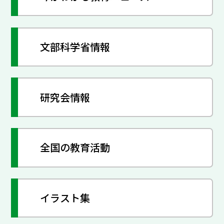
文部科学省情報
研究会情報
全国の教育活動
イラスト集