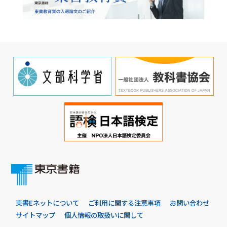
東書Eネットについて
ご利用に関する注意事項
お問い合わせ
サイトマップ
個人情報の取扱いに関して