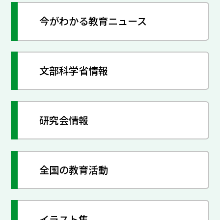
今がわかる教育ニュース
文部科学省情報
研究会情報
全国の教育活動
イラスト集