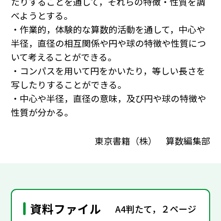
たりすることを通して，それらの特徴・性質を調
べようとする。
・作業的，体験的な算数的活動を通して，中心や
半径，直径の相互関係や円や球の特徴や性質につ
いて考えることができる。
・コンパスを用いて円をかいたり，等しい長さを
写したりすることができる。
・中心や半径，直径の意味，及び円や球の特徴や
性質が分かる。
東京書籍（株） 算数編集部
資料ファイル
A4判たて，２ページ