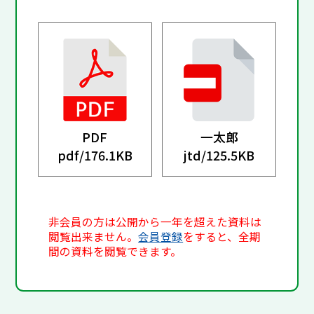
PDF
一太郎
pdf/
176.1KB
jtd/
125.5KB
非会員の方は公開から一年を超えた資料は
閲覧出来ません。
会員登録
をすると、全期
間の資料を閲覧できます。