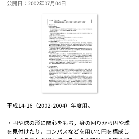
公開日：
2002年07月04日
平成14-16（2002-2004）年度用。
・円や球の形に関心をもち，身の回りから円や球
を見付けたり，コンパスなどを用いて円を構成し