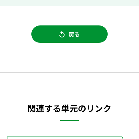
戻る
関連する単元のリンク