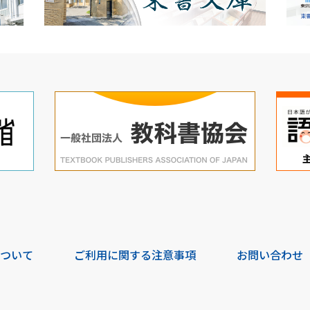
について
ご利用に関する注意事項
お問い合わせ