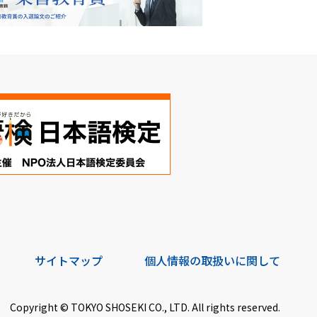
サイトマップ
個人情報の取扱いに関して
Copyright © TOKYO SHOSEKI CO., LTD. All rights reserved.