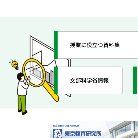
授業に役立つ資料集
文部科学省情報