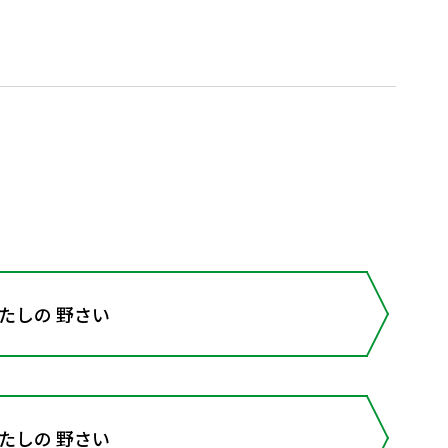
わたしの 野さい
わたしの 野さい