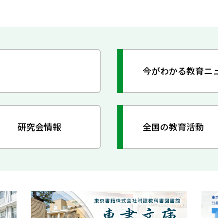
今がわかる教育ニ
研究会情報
全国の教育活動