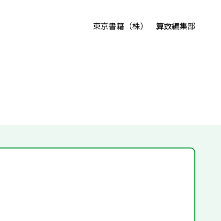
東京書籍（株） 算数編集部