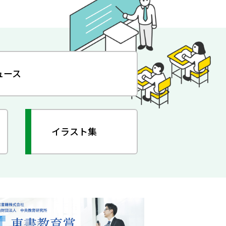
ュース
イラスト集