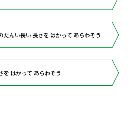
のたんい長い 長さを はかって あらわそう
さを はかって あらわそう