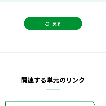
戻る
関連する単元のリンク