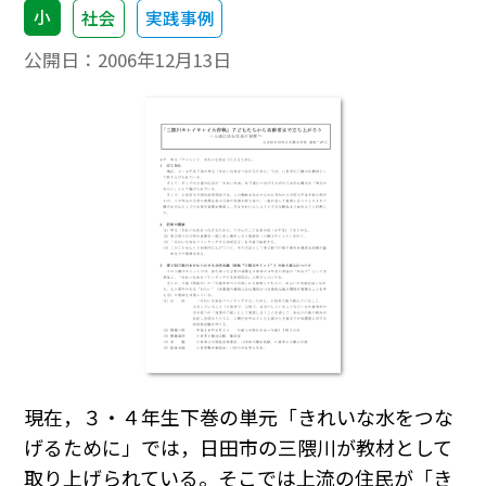
小
社会
実践事例
公開日：
2006年12月13日
現在，３・４年生下巻の単元「きれいな水をつな
げるために」では，日田市の三隈川が教材として
取り上げられている。そこでは上流の住民が「き