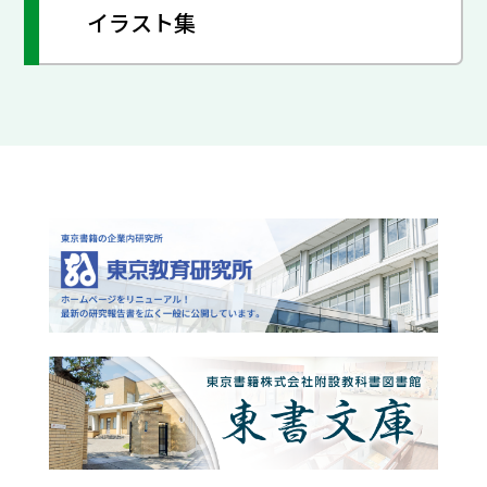
イラスト集