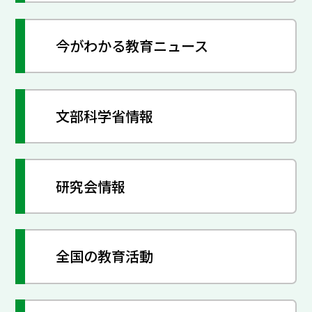
今がわかる教育ニュース
文部科学省情報
研究会情報
全国の教育活動