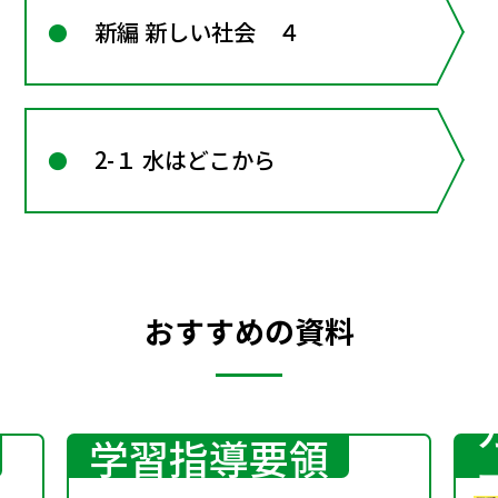
新編 新しい社会 ４
2-１ 水はどこから
おすすめの資料
学習指導要領