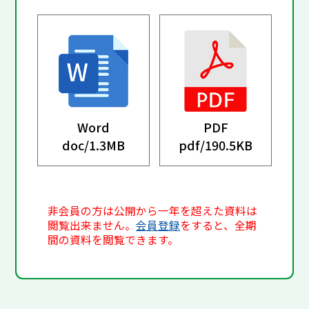
Word
PDF
doc/
1.3MB
pdf/
190.5KB
非会員の方は公開から一年を超えた資料は
閲覧出来ません。
会員登録
をすると、全期
間の資料を閲覧できます。