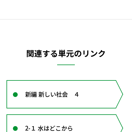
関連する単元のリンク
新編 新しい社会 ４
2-１ 水はどこから