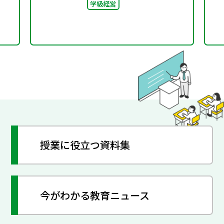
学級経営
授業に役立つ資料集
今がわかる教育ニュース