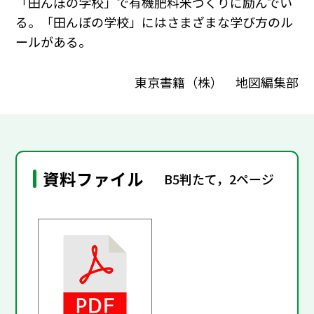
「田んぼの学校」で有機肥料米づくりに励んでい
る。「田んぼの学校」にはさまざまな学び方のル
ールがある。
東京書籍（株） 地図編集部
資料ファイル
B5判たて，2ページ