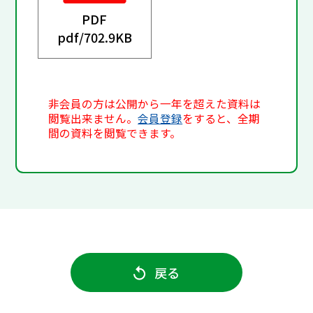
PDF
pdf/
702.9KB
非会員の方は公開から一年を超えた資料は
閲覧出来ません。
会員登録
をすると、全期
間の資料を閲覧できます。
戻る