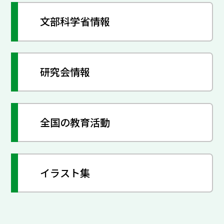
文部科学省情報
研究会情報
全国の教育活動
イラスト集