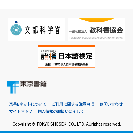
東書Eネットについて
ご利用に関する注意事項
お問い合わせ
サイトマップ
個人情報の取扱いに関して
Copyright © TOKYO SHOSEKI CO., LTD. All rights reserved.