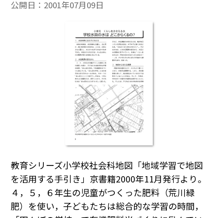
公開日：
2001年07月09日
教育シリーズ小学校社会科地図「地域学習で地図
を活用する手引き」京書籍2000年11月発行より。
４，５，６年生の児童がつくった肥料（荒川緑
肥）を使い，子どもたちは総合的な学習の時間，