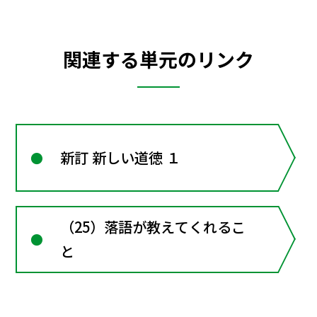
関連する単元のリンク
新訂 新しい道徳 １
（25）落語が教えてくれるこ
と