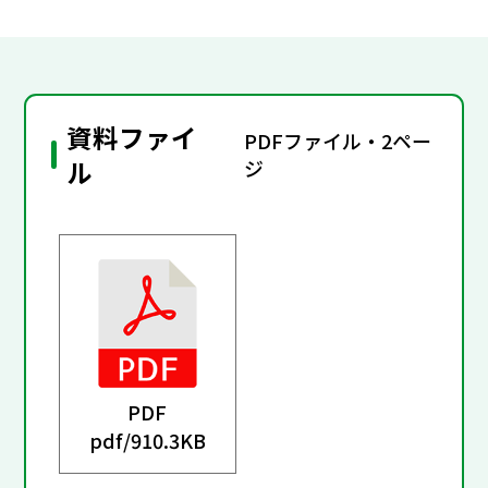
資料ファイ
PDFファイル・2ペー
ル
ジ
PDF
pdf/
910.3KB