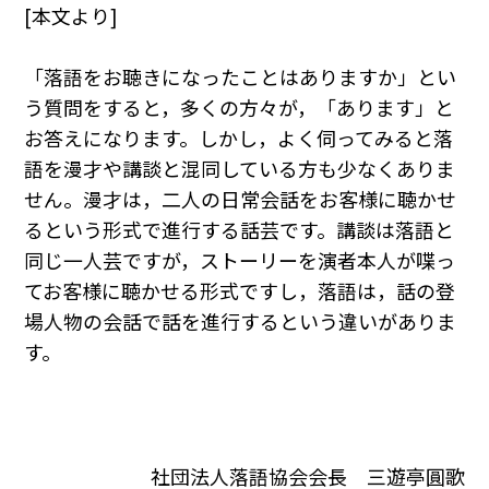
[本文より]
「落語をお聴きになったことはありますか」とい
う質問をすると，多くの方々が，「あります」と
お答えになります。しかし，よく伺ってみると落
語を漫才や講談と混同している方も少なくありま
せん。漫才は，二人の日常会話をお客様に聴かせ
るという形式で進行する話芸です。講談は落語と
同じ一人芸ですが，ストーリーを演者本人が喋っ
てお客様に聴かせる形式ですし，落語は，話の登
場人物の会話で話を進行するという違いがありま
す。
社団法人落語協会会長 三遊亭圓歌