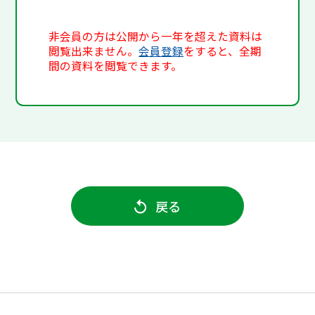
非会員の方は公開から一年を超えた資料は
閲覧出来ません。
会員登録
をすると、全期
間の資料を閲覧できます。
戻る