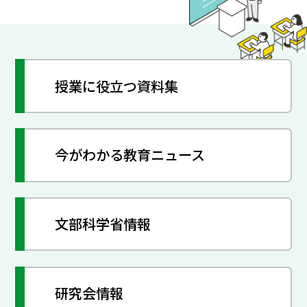
授業に役立つ資料集
今がわかる教育ニュース
文部科学省情報
研究会情報