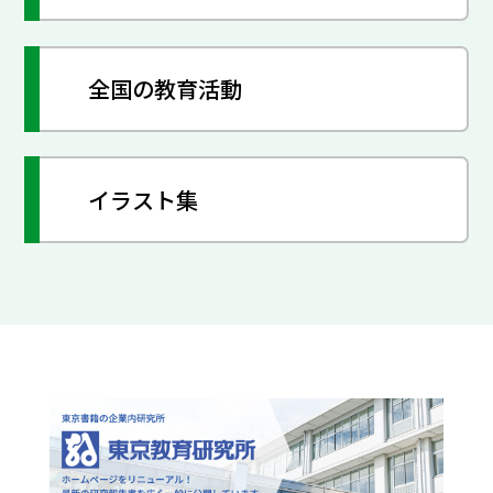
全国の教育活動
イラスト集