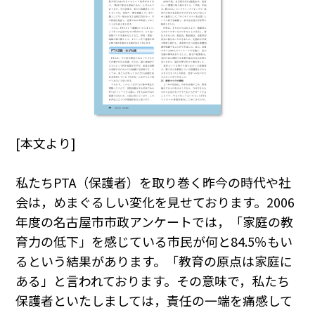
[本文より]
私たちPTA（保護者）を取り巻く昨今の時代や社
会は，めまぐるしい変化を見せております。2006
年度の名古屋市市政アンケートでは，「家庭の教
育力の低下」を感じている市民が何と84.5％もい
るという結果があります。「教育の原点は家庭に
ある」と言われております。その意味で，私たち
保護者といたしましては，責任の一端を痛感して