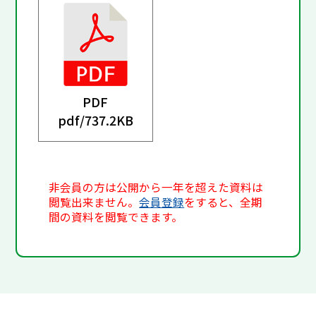
PDF
pdf/
737.2KB
非会員の方は公開から一年を超えた資料は
閲覧出来ません。
会員登録
をすると、全期
間の資料を閲覧できます。