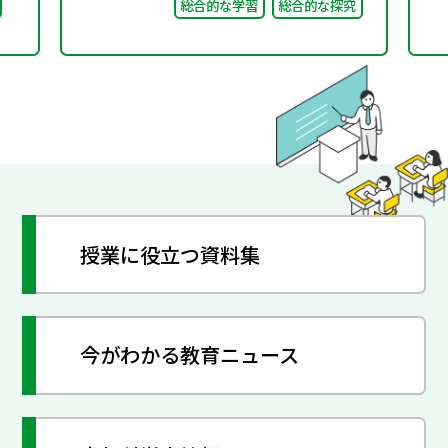
総合的な学習
総合的な探究
授業に役立つ資料集
今がわかる教育ニュース