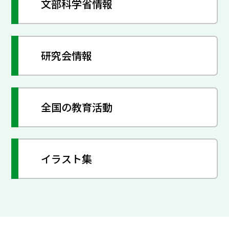
文部科学省情報
研究会情報
全国の教育活動
イラスト集