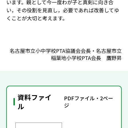
います。親として今一度わが子と真剣に向き合
い，その役割を見直し，必要であれば改善してゆ
くことが大切と考えます。
名古屋市立小中学校PTA協議会会長・名古屋市立
稲葉地小学校PTA会長 鷹野昇
資料ファイ
PDFファイル・2ペー
ル
ジ