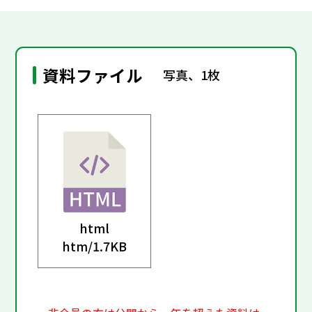
資料ファイル
写真、1枚
html
htm/
1.7KB