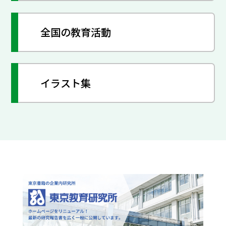
全国の教育活動
イラスト集