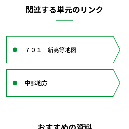
関連する単元のリンク
７０１ 新高等地図
中部地方
おすすめの資料