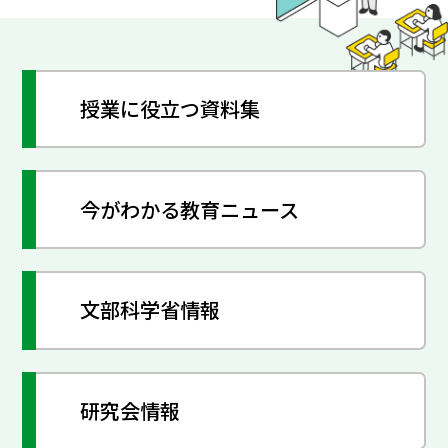
授業に役立つ資料集
今がわかる教育ニュース
文部科学省情報
研究会情報