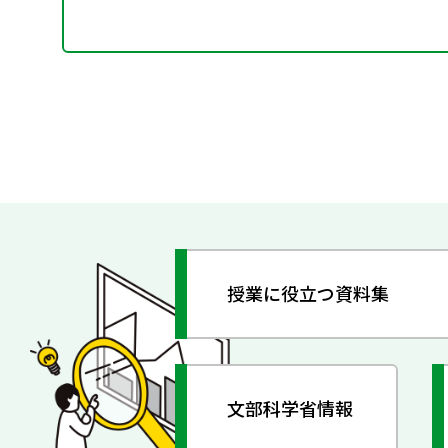
授業に役立つ資料集
文部科学省情報