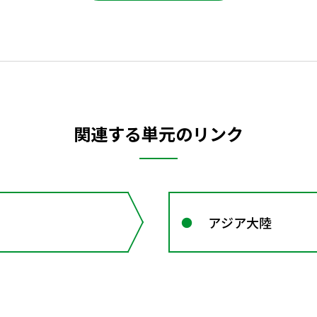
関連する単元のリンク
アジア大陸