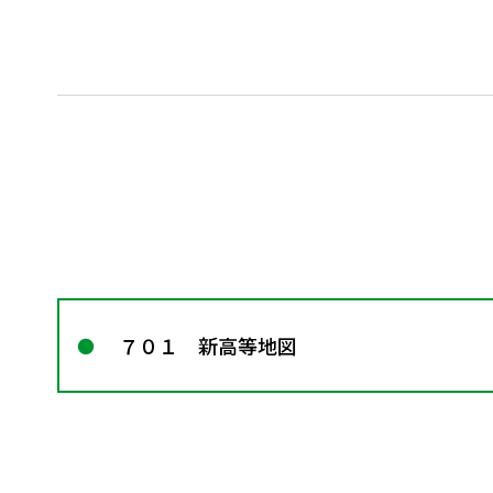
７０１ 新高等地図