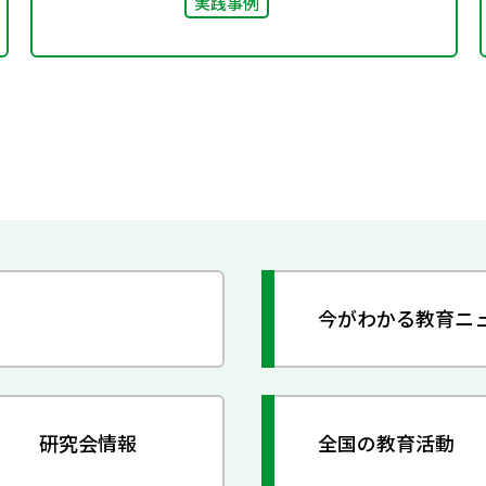
実践事例
今がわかる教育ニ
研究会情報
全国の教育活動