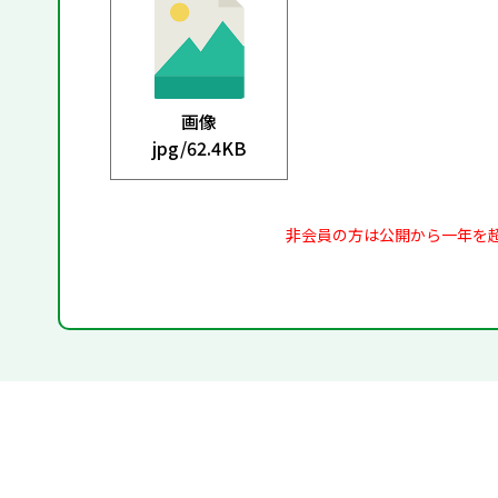
画像
jpg/
62.4KB
非会員の方は公開から一年を