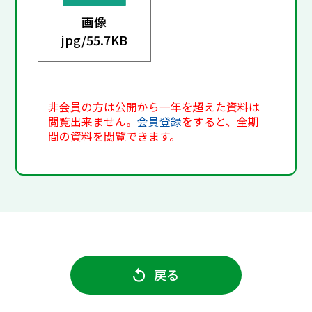
画像
jpg/
55.7KB
非会員の方は公開から一年を超えた資料は
閲覧出来ません。
会員登録
をすると、全期
間の資料を閲覧できます。
戻る