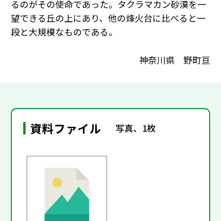
るのがその使命であった。タクラマカン砂漠を一
望できる丘の上にあり、他の烽火台に比べると一
段と大規模なものである。
神奈川県 野町亘
資料ファイル
写真、1枚