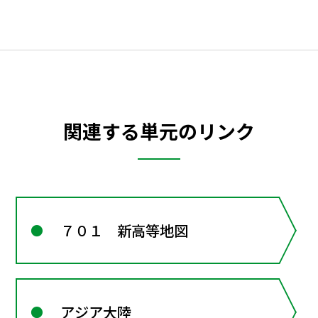
関連する単元のリンク
７０１ 新高等地図
アジア大陸