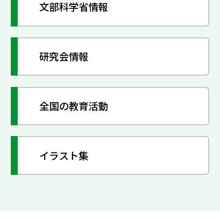
文部科学省情報
研究会情報
全国の教育活動
イラスト集