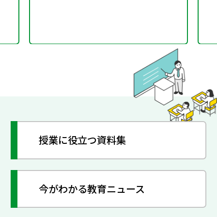
授業に役立つ資料集
今がわかる教育ニュース