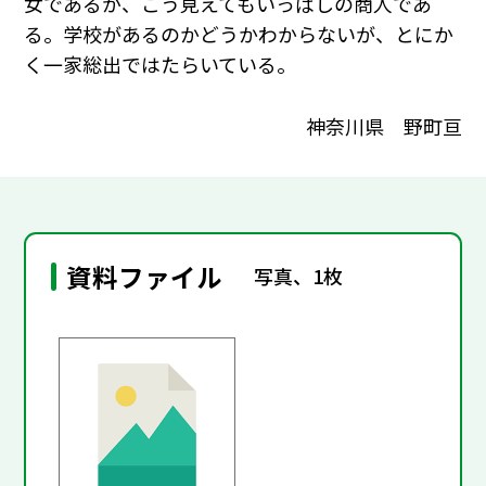
女であるが、こう見えてもいっぱしの商人であ
る。学校があるのかどうかわからないが、とにか
く一家総出ではたらいている。
神奈川県 野町亘
資料ファイル
写真、1枚