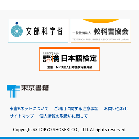
東書Eネットについて
ご利用に関する注意事項
お問い合わせ
サイトマップ
個人情報の取扱いに関して
Copyright © TOKYO SHOSEKI CO., LTD. All rights reserved.