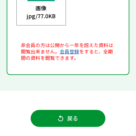
画像
jpg/
77.0KB
非会員の方は公開から一年を超えた資料は
閲覧出来ません。
会員登録
をすると、全期
間の資料を閲覧できます。
戻る