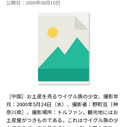
公開日：
2000年08月10日
［中国］お土産を売るウイグル族の少女、撮影年
月：2000年5月24日（水）、撮影者：野町亘［神
奈川県］、撮影場所：トルファン。観光地にはお
土産屋がつきものである。これはウイグル族の少