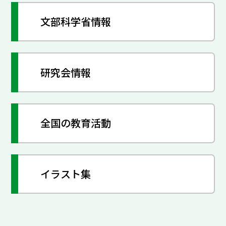
文部科学省情報
研究会情報
全国の教育活動
イラスト集