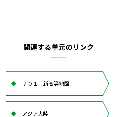
関連する単元のリンク
７０１ 新高等地図
アジア大陸