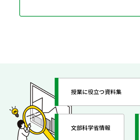
授業に役立つ資料集
文部科学省情報