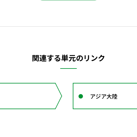
関連する単元のリンク
アジア大陸