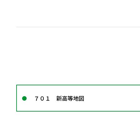
７０１ 新高等地図