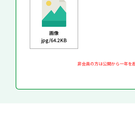
画像
jpg/
64.2KB
非会員の方は公開から一年を