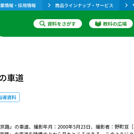
業情報・採用情報
商品ラインナップ・サービス
資料をさがす
教科の広場
の車道
指導資料
京路」の車道、撮影年月：2000年5月23日、撮影者：野町