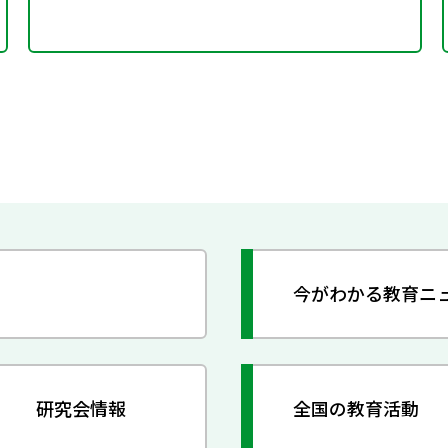
今がわかる教育ニ
研究会情報
全国の教育活動