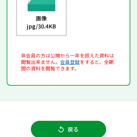
画像
jpg/
30.4KB
非会員の方は公開から一年を超えた資料は
閲覧出来ません。
会員登録
をすると、全期
間の資料を閲覧できます。
戻る