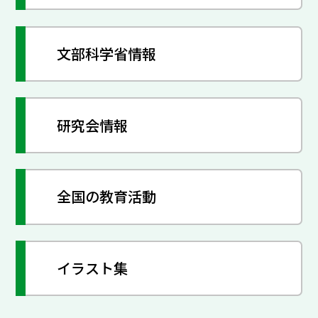
文部科学省情報
研究会情報
全国の教育活動
イラスト集