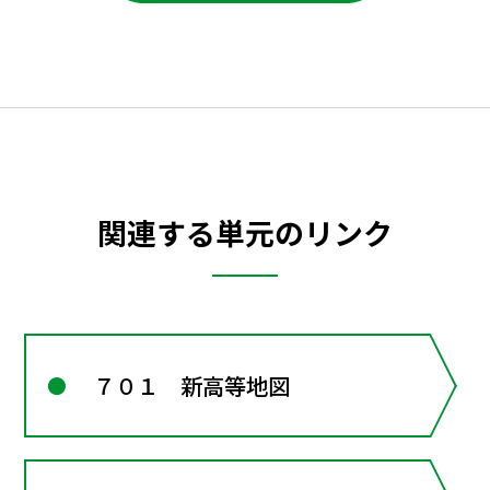
関連する単元のリンク
７０１ 新高等地図