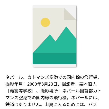
ネパール、カトマンズ空港での国内線の飛行機、
撮影年月：2000年3月23日、撮影者：栗本直人
［滝高等学校］、撮影場所：ネパール国首都カト
マンズ空港での国内線の飛行機。ネパールには、
鉄道はありません。山奥に入るためには、バス