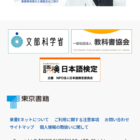
東書Eネットについて
ご利用に関する注意事項
お問い合わせ
サイトマップ
個人情報の取扱いに関して