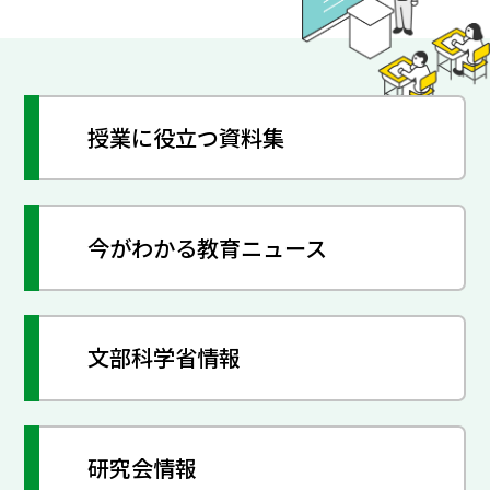
授業に役立つ資料集
今がわかる教育ニュース
文部科学省情報
研究会情報