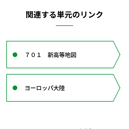
関連する単元のリンク
７０１ 新高等地図
ヨーロッパ大陸