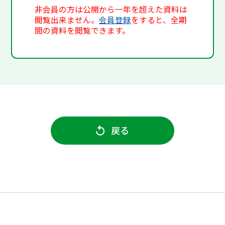
非会員の方は公開から一年を超えた資料は
閲覧出来ません。
会員登録
をすると、全期
間の資料を閲覧できます。
戻る