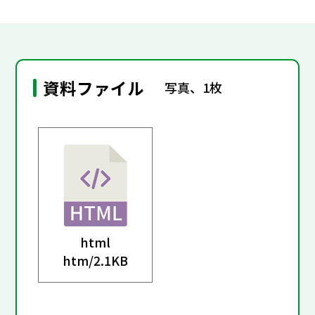
資料ファイル
写真、1枚
html
htm/
2.1KB