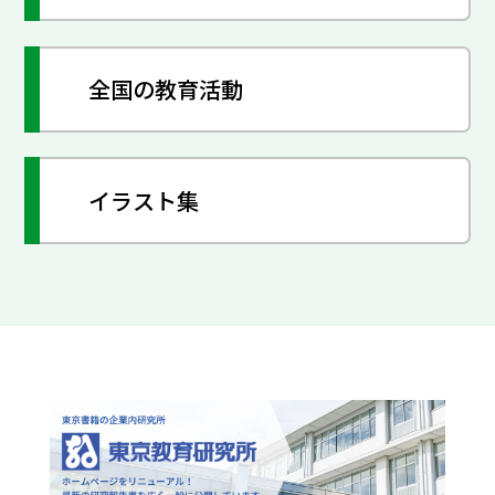
全国の教育活動
イラスト集