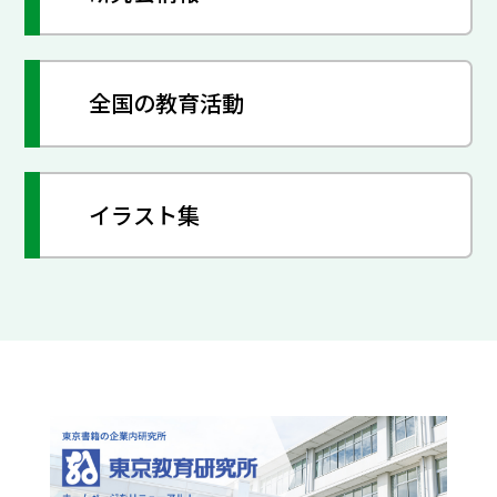
全国の教育活動
イラスト集