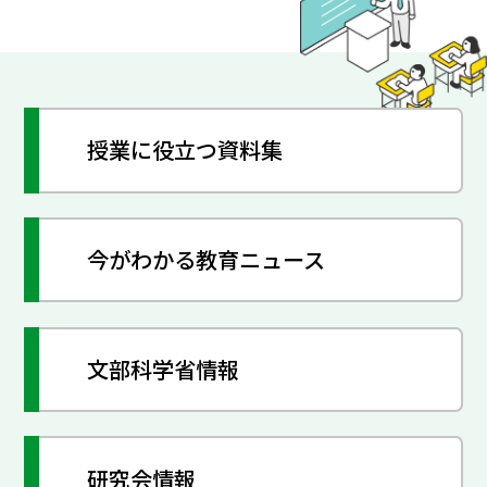
授業に役立つ資料集
今がわかる教育ニュース
文部科学省情報
研究会情報