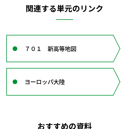
関連する単元のリンク
７０１ 新高等地図
ヨーロッパ大陸
おすすめの資料