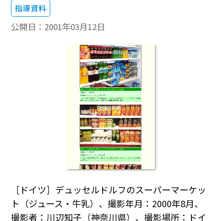
指導資料
公開日：
2001年03月12日
［ドイツ］デュッセルドルフのスーパーマーケッ
ト（ジュース・牛乳）、撮影年月：2000年8月、
撮影者：川辺知子（神奈川県）、撮影場所：ドイ