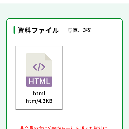
資料ファイル
写真、3枚
html
htm/
4.3KB
非会員の方は公開から一年を超えた資料は