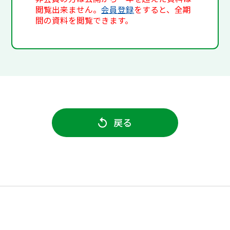
閲覧出来ません。
会員登録
をすると、全期
間の資料を閲覧できます。
戻る